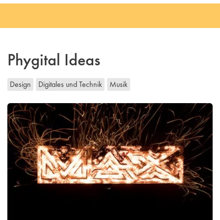
Phygital Ideas
Design
Digitales und Technik
Musik