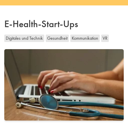
E-Health-Start-Ups
Digitales und Technik
Gesundheit
Kommunikation
VR