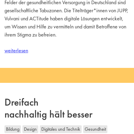
Felder der gesundheitlichen Versorgung in Deutschland sind
gesellschaftliche Tabuzonen. Die Titelträger*innen von JUPP,
Vulvani und ACTitude haben digitale Lösungen entwickelt,
um Wissen und Hilfe zu vermitteln und damit Betroffene von
ihrem Stigma zu befreien.
weiterlesen
Dreifach
nachhaltig hält besser
Bildung
Design
Digitales und Technik
Gesundheit