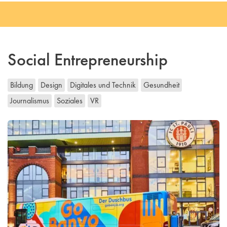
Social Entrepreneurship
Bildung
Design
Digitales und Technik
Gesundheit
Journalismus
Soziales
VR