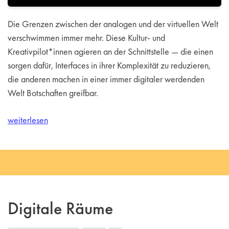
Die Grenzen zwischen der analogen und der virtuellen Welt
verschwimmen immer mehr. Diese Kultur- und
Kreativpilot*innen agieren an der Schnittstelle — die einen
sorgen dafür, Interfaces in ihrer Komplexität zu reduzieren,
die anderen machen in einer immer digitaler werdenden
Welt Botschaften greifbar.
weiterlesen
Digitale Räume