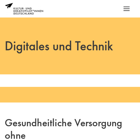
Digitales und Technik
Gesundheitliche Versorgung
ohne