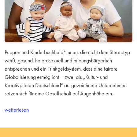
Puppen und Kinderbuchheld*innen, die nicht dem Stereotyp
weiß, gesund, heterosexuell und bildungsbürgerlich
entsprechen und ein Trinkgeldsystem, dass eine fairere
Globalisierung ermöglicht – zwei als „Kultur- und
Kreativpiloten Deutschland“ ausgezeichnete Unternehmen
setzen sich für eine Gesellschaft auf Augenhöhe ein.
weiterlesen