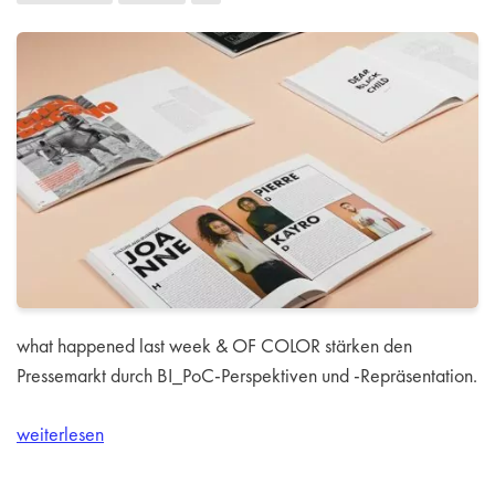
what happened last week & OF COLOR stärken den
Pressemarkt durch BI_PoC-Perspektiven und -Repräsentation.
weiterlesen