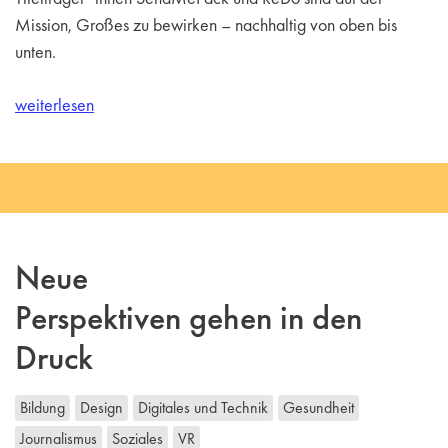
Mission, Großes zu bewirken – nachhaltig von oben bis
unten.
weiterlesen
Neue
Perspektiven gehen in den
Druck
Bildung
Design
Digitales und Technik
Gesundheit
Journalismus
Soziales
VR