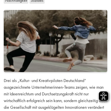
Nachhaltigkeit
Soziales
Drei als „Kultur- und Kreativpiloten Deutschland“
ausgezeichnete Unternehmerinnen-Teams zeigen, wie man
mit Ideenreichtum und Durchsetzungskraft nicht nur
wirtschaftlich erfolgreich sein kann, sondern gleichzeitig auch
die Gesellschaft mit ausgeklügelten Innovationen verändert