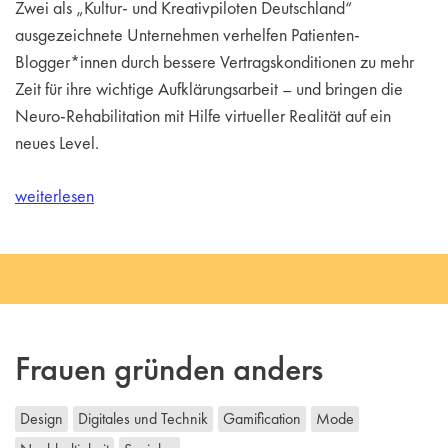
Zwei als „Kultur- und Kreativpiloten Deutschland“
ausgezeichnete Unternehmen verhelfen Patienten-
Blogger*innen durch bessere Vertragskonditionen zu mehr
Zeit für ihre wichtige Aufklärungsarbeit – und bringen die
Neuro-Rehabilitation mit Hilfe virtueller Realität auf ein
neues Level.
weiterlesen
Frauen gründen anders
Design
Digitales und Technik
Gamification
Mode