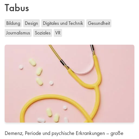
Tabus
Bildung
Design
Digitales und Technik
Gesundheit
Journalismus
Soziales
VR
Demenz, Periode und psychische Erkrankungen – große