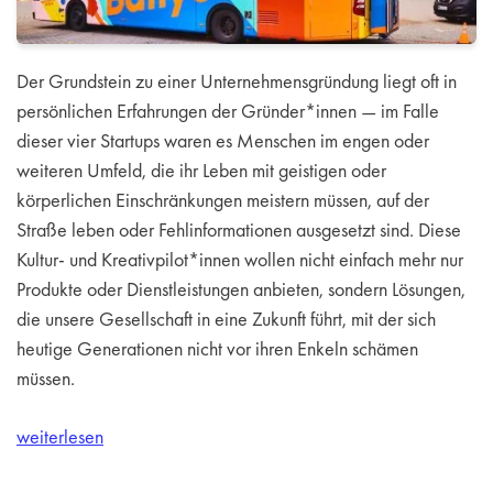
Der Grundstein zu einer Unternehmensgründung liegt oft in
persönlichen Erfahrungen der Gründer*innen — im Falle
dieser vier Startups waren es Menschen im engen oder
weiteren Umfeld, die ihr Leben mit geistigen oder
körperlichen Einschränkungen meistern müssen, auf der
Straße leben oder Fehlinformationen ausgesetzt sind. Diese
Kultur- und Kreativpilot*innen wollen nicht einfach mehr nur
Produkte oder Dienstleistungen anbieten, sondern Lösungen,
die unsere Gesellschaft in eine Zukunft führt, mit der sich
heutige Generationen nicht vor ihren Enkeln schämen
müssen.
weiterlesen