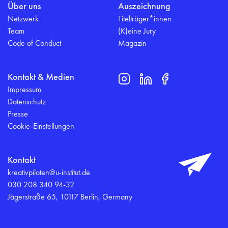
Über uns
Auszeichnung
Netzwerk
Titelträger*innen
Team
(K)eine Jury
Code of Conduct
Magazin
Kontakt & Medien
Impressum
Datenschutz
Presse
Cookie-Einstellungen
Kontakt
kreativpiloten@u-institut.de
030 208 340 94-32
Jägerstraße 65, 10117 Berlin, Germany