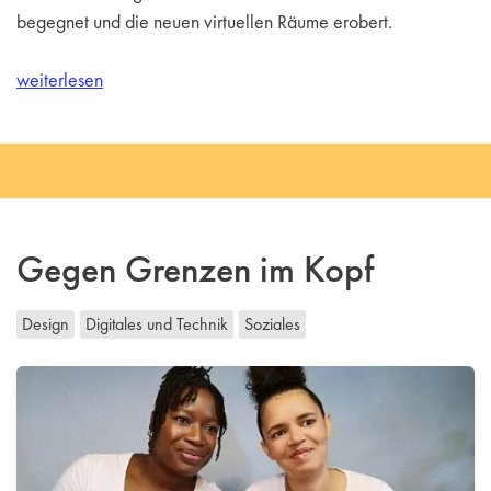
begegnet und die neuen virtuellen Räume erobert.
weiterlesen
Gegen Grenzen im Kopf
Design
Digitales und Technik
Soziales