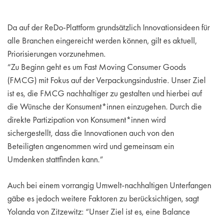
Da auf der ReDo-Plattform grundsätzlich Innovationsideen für
alle Branchen eingereicht werden können, gilt es aktuell,
Priorisierungen vorzunehmen.
“Zu Beginn geht es um Fast Moving Consumer Goods
(FMCG) mit Fokus auf der Verpackungsindustrie. Unser Ziel
ist es, die FMCG nachhaltiger zu gestalten und hierbei auf
die Wünsche der Konsument*innen einzugehen. Durch die
direkte Partizipation von Konsument*innen wird
sichergestellt, dass die Innovationen auch von den
Beteiligten angenommen wird und gemeinsam ein
Umdenken stattfinden kann.”
Auch bei einem vorrangig Umwelt-nachhaltigen Unterfangen
gäbe es jedoch weitere Faktoren zu berücksichtigen, sagt
Yolanda von Zitzewitz: “Unser Ziel ist es, eine Balance