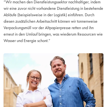
“Wir machen den Dienstleistungssektor nachhaltiger, indem
wir eine zuvor nicht vorhandene Dienstleistung in bestehende
Abläufe (beispielsweise in der Logistik) einführen. Durch
diesen zusätzlichen Arbeitsschritt können wir tonnenweise
Verpackungsmüll vor der Altpapierpresse retten und ihn
erneut in den Umlauf bringen, was wiederum Ressourcen wie
Wasser und Energie schont.”