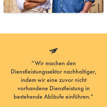
“Wir machen den
Dienstleistungssektor nachhaltiger,
indem wir eine zuvor nicht
vorhandene Dienstleistung in
bestehende Abläufe einführen.“