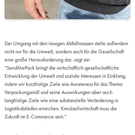
Der Umgang mit den riesigen Abfallmassen stelle außerdem
nicht nur für die Umwelt, sondern auch für die Gesellschaft
eine große Herausforderung dar, sagt sie:
“SendMePack bringt die wirtschaftlich-gesellschaftliche
Entwicklung der Umwelt und soziale Interessen in Einklang,
indem wir kurzfristige Ziele wie Awareness für das Thema
Verpackungsmüll und seine Auswirkungen aber auch
langfristige Ziele wie eine substanzielle Veränderung in
Logistikabläufen erreichen. Kreislaufwirtschaft muss die
Zukunft im E-Commerce sein.”