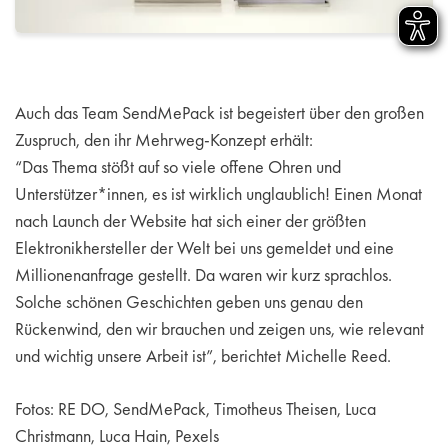
Auch das Team SendMePack ist begeistert über den großen
Zuspruch, den ihr Mehrweg-Konzept erhält:
“Das Thema stößt auf so viele offene Ohren und
Unterstützer*innen, es ist wirklich unglaublich! Einen Monat
nach Launch der Website hat sich einer der größten
Elektronikhersteller der Welt bei uns gemeldet und eine
Millionenanfrage gestellt. Da waren wir kurz sprachlos.
Solche schönen Geschichten geben uns genau den
Rückenwind, den wir brauchen und zeigen uns, wie relevant
und wichtig unsere Arbeit ist”, berichtet Michelle Reed.
Fotos: RE DO, SendMePack, Timotheus Theisen, Luca
Christmann, Luca Hain, Pexels