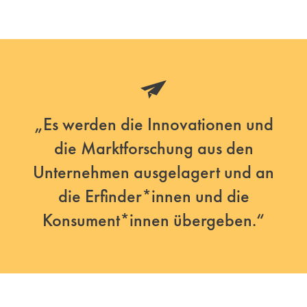
„Es werden die Innovationen und
die Marktforschung aus den
Unternehmen ausgelagert und an
die Erfinder*innen und die
Konsument*innen übergeben.“