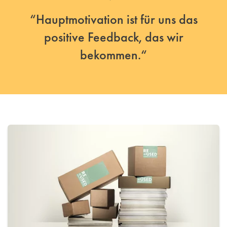
“Hauptmotivation ist für uns das
positive Feedback, das wir
bekommen.“