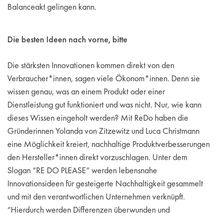
Balanceakt gelingen kann.
Die besten Ideen nach vorne, bitte
Die stärksten Innovationen kommen direkt von den
Verbraucher*innen, sagen viele Ökonom*innen. Denn sie
wissen genau, was an einem Produkt oder einer
Dienstleistung gut funktioniert und was nicht. Nur, wie kann
dieses Wissen eingeholt werden? Mit ReDo haben die
Gründerinnen Yolanda von Zitzewitz und Luca Christmann
eine Möglichkeit kreiert, nachhaltige Produktverbesserungen
den Hersteller*innen direkt vorzuschlagen. Unter dem
Slogan “RE DO PLEASE” werden lebensnahe
Innovationsideen für gesteigerte Nachhaltigkeit gesammelt
und mit den verantwortlichen Unternehmen verknüpft.
“Hierdurch werden Differenzen überwunden und