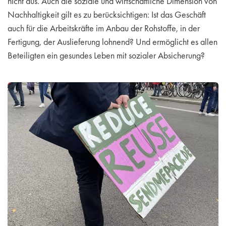
nicht aus. Auch die soziale und wirtschaftliche Dimension von
Nachhaltigkeit gilt es zu berücksichtigen: Ist das Geschäft
auch für die Arbeitskräfte im Anbau der Rohstoffe, in der
Fertigung, der Auslieferung lohnend? Und ermöglicht es allen
Beteiligten ein gesundes Leben mit sozialer Absicherung?