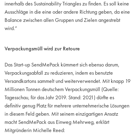
innerhalb des Sustainability Triangles zu finden. Es soll keine
Ausschläge in die eine oder andere Richtung geben, da eine
Balance zwischen allen Gruppen und Zielen angestrebt
wird.”
Verpackungsmüll wird zur Retoure
Das Start-up SendMePack kümmert sich ebenso darum,
Verpackungsabfall zu reduzieren, indem es benutzte
Versandkartons sammelt und weiterverwendet. Mit knapp 19
Millionen Tonnen deutschem Verpackungsmüll (Quelle:
Tagesschau, für das Jahr 2019. Stand: 2021) dürfte es
definitiv genug Platz für mehrere unternehmerische Lösungen
in diesem Feld geben. Mit seinem einzigartigen Ansatz
macht SendMePack aus Einweg Mehrweg, erklärt
Mitgründerin Michelle Reed: