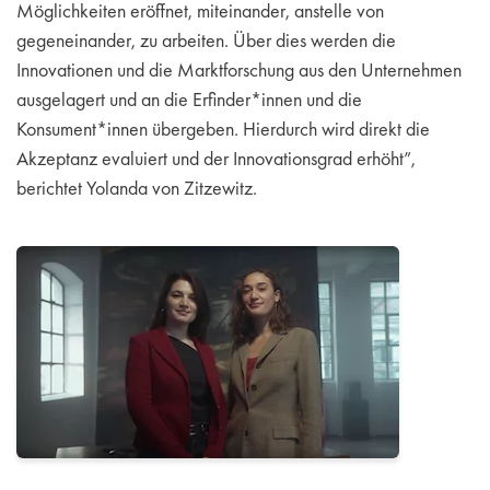
Möglichkeiten eröffnet, miteinander, anstelle von
gegeneinander, zu arbeiten. Über dies werden die
Innovationen und die Marktforschung aus den Unternehmen
ausgelagert und an die Erfinder*innen und die
Konsument*innen übergeben. Hierdurch wird direkt die
Akzeptanz evaluiert und der Innovationsgrad erhöht”,
berichtet Yolanda von Zitzewitz.