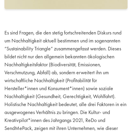
Es sind Fragen, die den stetig fortschreitenden Diskurs rund
um Nachhaltigkeit aktuell bestimmen und im sogenannten
“Sustainability Triangle” zusammengefasst werden. Dieses
bildet nicht nur den allgemein bekannten ökologischen
Nachhaltigkeitsfaktor (Biodiversität, Emissionen,
Verschmutzung, Abfall) ab, sondern erweitert ihn um
wirtschaftliche Nachhaltigkeit (Profitabilität für
Hersteller*innen und Konsument*innen) sowie soziale
Nachhaltigkeit (Gesundheit, Gerechtigkeit, Wohlfahrt).
Holistische Nachhaltigkeit bedeutet, alle drei Faktoren in ein
ausgewogenes Verhältnis zu bringen. Die Kultur- und
Kreativpilot*innen des Jahrgangs 2021, ReDo und
SendMePack, zeigen mit ihren Unternehmen, wie dieser