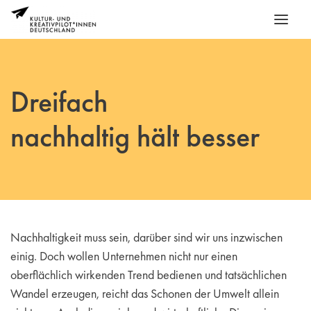
Dreifach
nachhaltig hält besser
Nachhaltigkeit muss sein, darüber sind wir uns inzwischen
einig. Doch wollen Unternehmen nicht nur einen
oberflächlich wirkenden Trend bedienen und tatsächlichen
Wandel erzeugen, reicht das Schonen der Umwelt allein