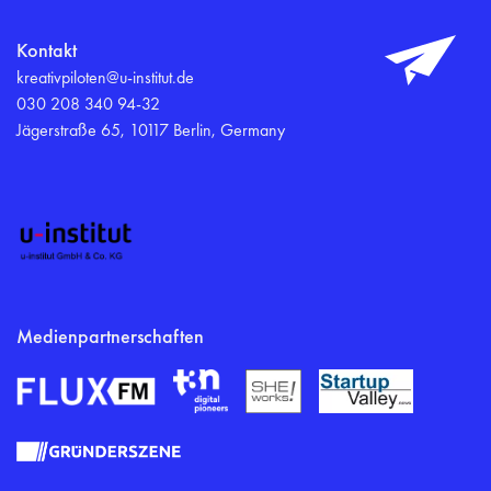
Kontakt
kreativpiloten@u-institut.de
030 208 340 94-32
Jägerstraße 65, 10117 Berlin, Germany
Medienpartnerschaften