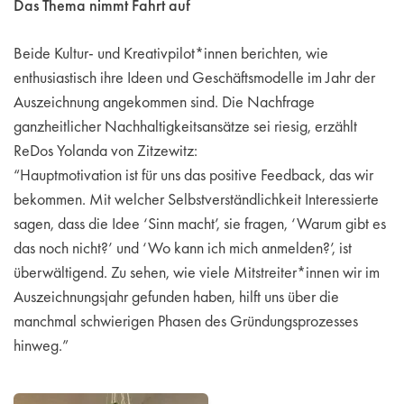
Das Thema nimmt Fahrt auf
Beide Kultur- und Kreativpilot*innen berichten, wie
enthusiastisch ihre Ideen und Geschäftsmodelle im Jahr der
Auszeichnung angekommen sind. Die Nachfrage
ganzheitlicher Nachhaltigkeitsansätze sei riesig, erzählt
ReDos Yolanda von Zitzewitz:
“Hauptmotivation ist für uns das positive Feedback, das wir
bekommen. Mit welcher Selbstverständlichkeit Interessierte
sagen, dass die Idee ‘Sinn macht’, sie fragen, ‘Warum gibt es
das noch nicht?’ und ‘Wo kann ich mich anmelden?’, ist
überwältigend. Zu sehen, wie viele Mitstreiter*innen wir im
Auszeichnungsjahr gefunden haben, hilft uns über die
manchmal schwierigen Phasen des Gründungsprozesses
hinweg.”