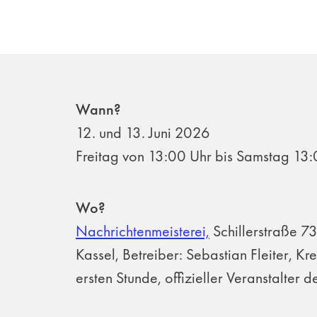
Wann?
12. und 13. Juni 2026
Freitag von 13:00 Uhr bis Samstag 13
Wo?
Nachrichtenmeisterei,
Schillerstraße 7
Kassel, Betreiber: Sebastian Fleiter, Kre
ersten Stunde, offizieller Veranstalter de