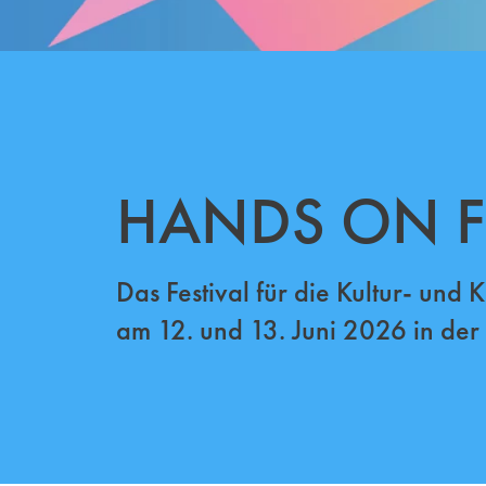
HANDS ON Fe
Das Festival für die Kultur- und 
am 12. und 13. Juni 2026 in der