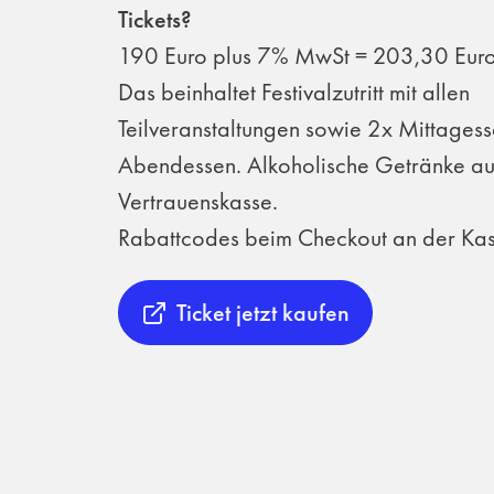
Tickets?
190 Euro plus 7% MwSt = 203,30 Eur
Das beinhaltet Festivalzutritt mit allen
Teilveranstaltungen sowie 2x Mittages
Abendessen. Alkoholische Getränke au
Vertrauenskasse.
Rabattcodes beim Checkout an der Kas
Ticket jetzt kaufen