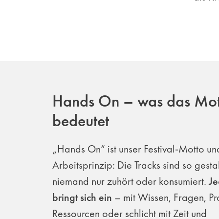
Hands On – was das Mot
bedeutet
„Hands On“ ist unser Festival-Motto un
Arbeitsprinzip: Die Tracks sind so gestal
niemand nur zuhört oder konsumiert.
Je
bringt sich ein
– mit Wissen, Fragen, Pr
Ressourcen oder schlicht mit Zeit und