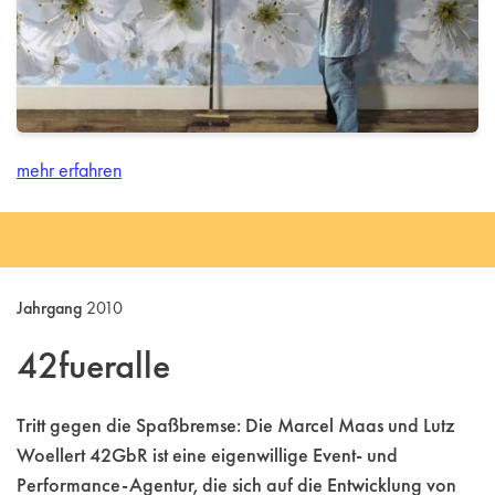
mehr erfahren
Jahrgang
2010
42fueralle
Tritt gegen die Spaßbremse: Die Marcel Maas und Lutz
Woellert 42GbR ist eine eigenwillige Event- und
Performance-Agentur, die sich auf die Entwicklung von