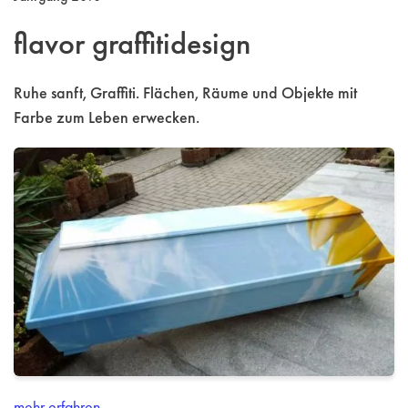
flavor graffitidesign
Ruhe sanft, Graffiti. Flächen, Räume und Objekte mit
Farbe zum Leben erwecken.
mehr erfahren