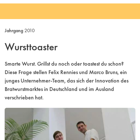
Jahrgang
2010
Wursttoaster
Smarte Wurst. Grillst du noch oder toastest du schon?
Diese Frage stellen Felix Rennies und Marco Bruns, ein
junges Unternehmer-Team, das sich der Innovation des
Bratwurstmarktes in Deutschland und im Ausland
verschrieben hat.