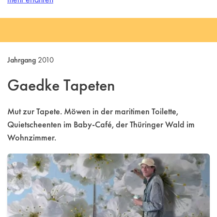
Jahrgang
2010
Gaedke Tapeten
Mut zur Tapete. Möwen in der maritimen Toilette,
Quietscheenten im Baby-Café, der Thüringer Wald im
Wohnzimmer.