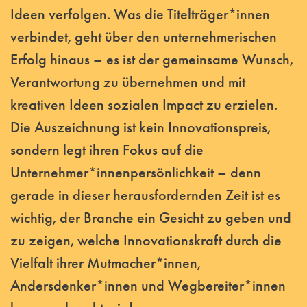
Ideen verfolgen. Was die Titelträger*innen
verbindet, geht über den unternehmerischen
Erfolg hinaus – es ist der gemeinsame Wunsch,
Verantwortung zu übernehmen und mit
kreativen Ideen sozialen Impact zu erzielen.
Die Auszeichnung ist kein Innovationspreis,
sondern legt ihren Fokus auf die
Unternehmer*innenpersönlichkeit – denn
gerade in dieser herausfordernden Zeit ist es
wichtig, der Branche ein Gesicht zu geben und
zu zeigen, welche Innovationskraft durch die
Vielfalt ihrer Mutmacher*innen,
Andersdenker*innen und Wegbereiter*innen