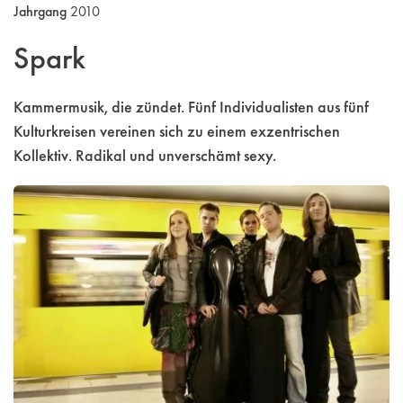
Jahrgang
2010
Spark
Kammermusik, die zündet. Fünf Individualisten aus fünf
Kulturkreisen vereinen sich zu einem exzentrischen
Kollektiv. Radikal und unverschämt sexy.