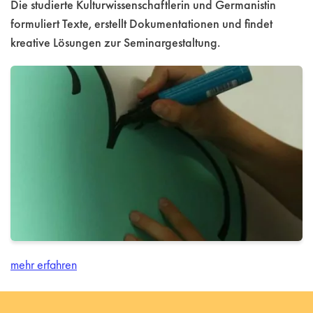
Die studierte Kulturwissenschaftlerin und Germanistin
formuliert Texte, erstellt Dokumentationen und findet
kreative Lösungen zur Seminargestaltung.
mehr erfahren