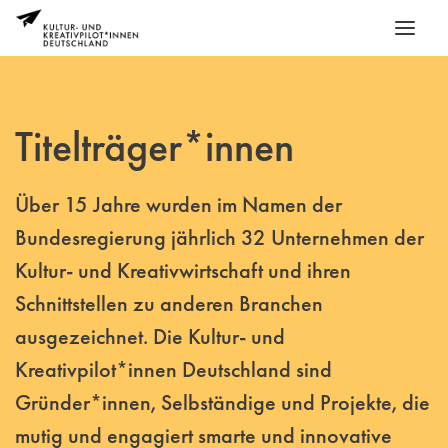
Titelträger*innen
Über 15 Jahre wurden im Namen der
Bundesregierung jährlich 32 Unternehmen der
Kultur- und Kreativwirtschaft und ihren
Schnittstellen zu anderen Branchen
ausgezeichnet. Die Kultur- und
Kreativpilot*innen Deutschland sind
Gründer*innen, Selbständige und Projekte, die
mutig und engagiert smarte und innovative