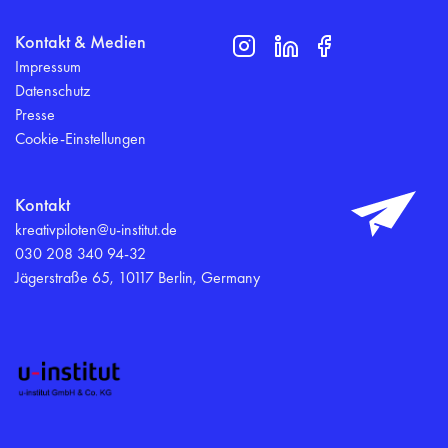
Kontakt & Medien
Impressum
Datenschutz
Presse
Cookie-Einstellungen
Kontakt
kreativpiloten@u-institut.de
030 208 340 94-32
Jägerstraße 65, 10117 Berlin, Germany