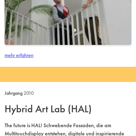
mehr erfahren
Jahrgang
2010
Hybrid Art Lab (HAL)
The future is HAL! Schwebende Fassaden, die am
Multitouchdisplay entstehen, digitale und inspirierende