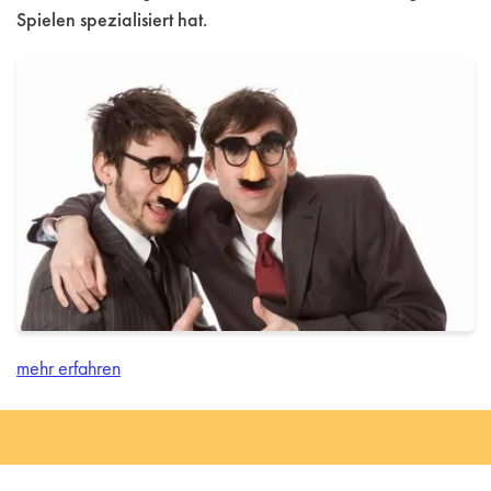
Spielen spezialisiert hat.
mehr erfahren