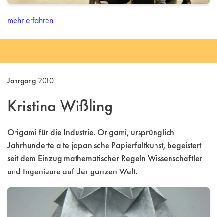
mehr erfahren
Jahrgang
2010
Kristina Wißling
Origami für die Industrie. Origami, ursprünglich
Jahrhunderte alte japanische Papierfaltkunst, begeistert
seit dem Einzug mathematischer Regeln Wissenschaftler
und Ingenieure auf der ganzen Welt.