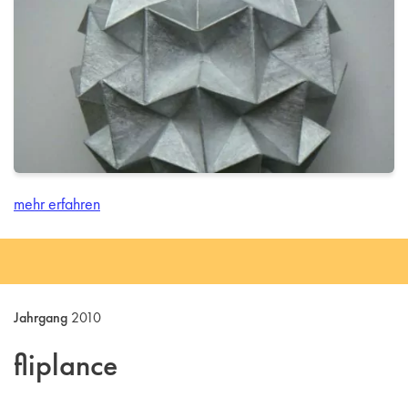
mehr erfahren
Jahrgang
2010
fliplance