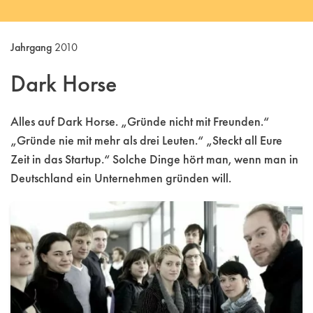
Jahrgang
2010
Dark Horse
Alles auf Dark Horse. „Gründe nicht mit Freunden.“
„Gründe nie mit mehr als drei Leuten.“ „Steckt all Eure
Zeit in das Startup.“ Solche Dinge hört man, wenn man in
Deutschland ein Unternehmen gründen will.