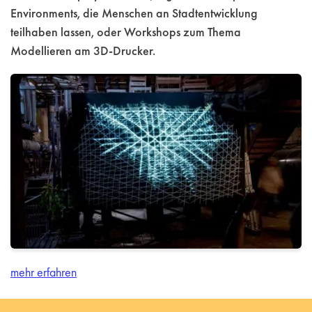
Environments, die Menschen an Stadtentwicklung
teilhaben lassen, oder Workshops zum Thema
Modellieren am 3D-Drucker.
mehr erfahren