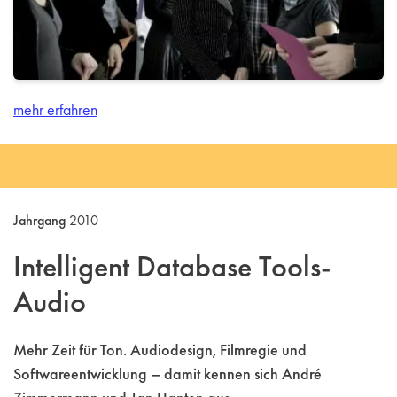
mehr erfahren
Jahrgang
2010
Intelligent Database Tools-
Audio
Mehr Zeit für Ton. Audiodesign, Filmregie und
Softwareentwicklung – damit kennen sich André