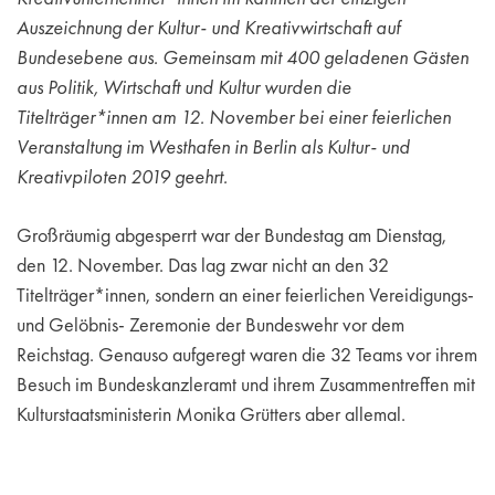
Auszeichnung der Kultur- und Kreativwirtschaft auf
Bundesebene aus. Gemeinsam mit 400 geladenen Gästen
aus Politik, Wirtschaft und Kultur wurden die
Titelträger*innen am 12. November bei einer feierlichen
Veranstaltung im Westhafen in Berlin als Kultur- und
Kreativpiloten 2019 geehrt.
Großräumig abgesperrt war der Bundestag am Dienstag,
den 12. November. Das lag zwar nicht an den 32
Titelträger*innen, sondern an einer feierlichen Vereidigungs-
und Gelöbnis- Zeremonie der Bundeswehr vor dem
Reichstag. Genauso aufgeregt waren die 32 Teams vor ihrem
Besuch im Bundeskanzleramt und ihrem Zusammentreffen mit
Kulturstaatsministerin Monika Grütters aber allemal.