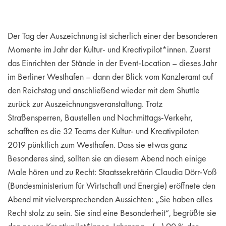
Der Tag der Auszeichnung ist sicherlich einer der besonderen
Momente im Jahr der Kultur- und Kreativpilot*innen. Zuerst
das Einrichten der Stände in der Event-Location – dieses Jahr
im Berliner Westhafen – dann der Blick vom Kanzleramt auf
den Reichstag und anschließend wieder mit dem Shuttle
zurück zur Auszeichnungsveranstaltung. Trotz
Straßensperren, Baustellen und Nachmittags-Verkehr,
schafften es die 32 Teams der Kultur- und Kreativpiloten
2019 pünktlich zum Westhafen. Dass sie etwas ganz
Besonderes sind, sollten sie an diesem Abend noch einige
Male hören und zu Recht: Staatssekretärin Claudia Dörr-Voß
(Bundesministerium für Wirtschaft und Energie) eröffnete den
Abend mit vielversprechenden Aussichten: „Sie haben alles
Recht stolz zu sein. Sie sind eine Besonderheit“, begrüßte sie