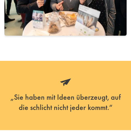
„Sie haben mit Ideen überzeugt, auf
die schlicht nicht jeder kommt.“