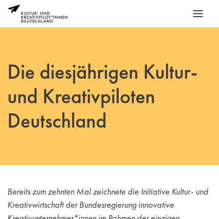
Die diesjährigen Kultur-
und Kreativpiloten
Deutschland
Bereits zum zehnten Mal zeichnete die Initiative Kultur- und
Kreativwirtschaft der Bundesregierung innovative
Kreativunternehmer*innen im Rahmen der einzigen