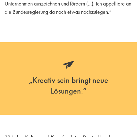
Unternehmen auszeichnen und fördern (…). Ich appelliere an
die Bundesregierung da noch etwas nachzulegen.“
„Kreativ sein bringt neue
Lösungen.“