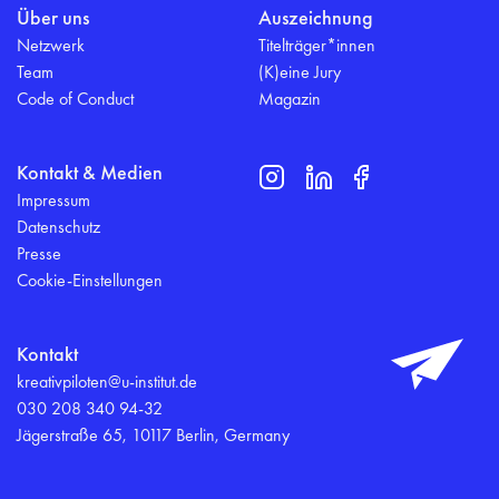
Über uns
Auszeichnung
Netzwerk
Titelträger*innen
Team
(K)eine Jury
Code of Conduct
Magazin
Kontakt & Medien
Impressum
Datenschutz
Presse
Cookie-Einstellungen
Kontakt
kreativpiloten@u-institut.de
030 208 340 94-32
Jägerstraße 65, 10117 Berlin, Germany