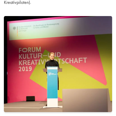
Kreativpiloten).