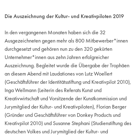
Die Auszeichnung der Kultur- und Kreativpiloten 2019
In den vergangenen Monaten haben sich die 32
Ausgezeichneten gegen mehr als 800 Mitbewerber*innen
durchgesetzt und gehören nun zu den 320 gekürten
Unternehmer*innen aus zehn Jahren erfolgreicher
Auszeichnung. Begleitet wurde die Übergabe der Trophäen
an diesem Abend mit Laudationes von Lutz Woellert
(Geschäftsführer der Identitätsstiftung und Kreativpilot 2010),
Inga Wellmann (Leiterin des Referats Kunst und
Kreativwirtschaft und Vorsitzende der Kunstkommission und
Jurymitglied der Kultur- und Kreativpiloten), Florian Berger
(Gründer und Geschäftsführer von Donkey Products und
Kreativpilot 2010) und Susanne Stephani (Studienstiftung des
deutschen Volkes und Jurymitglied der Kultur- und