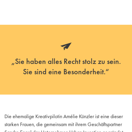
„Sie haben alles Recht stolz zu sein.
Sie sind eine Besonderheit.“
Die ehemalige Kreativpilotin Amélie Künzler ist eine dieser
starken Frauen, die gemeinsam mit ihrem Geschäftspartner