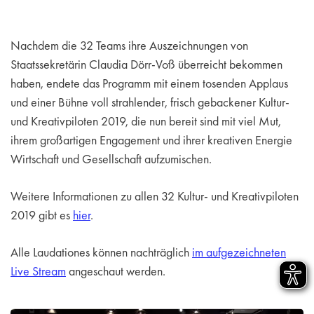
Nachdem die 32 Teams ihre Auszeichnungen von
Staatssekretärin Claudia Dörr-Voß überreicht bekommen
haben, endete das Programm mit einem tosenden Applaus
und einer Bühne voll strahlender, frisch gebackener Kultur-
und Kreativpiloten 2019, die nun bereit sind mit viel Mut,
ihrem großartigen Engagement und ihrer kreativen Energie
Wirtschaft und Gesellschaft aufzumischen.
Weitere Informationen zu allen 32 Kultur- und Kreativpiloten
2019 gibt es
hier
.
Alle Laudationes können nachträglich
im aufgezeichneten
Live Stream
angeschaut werden.