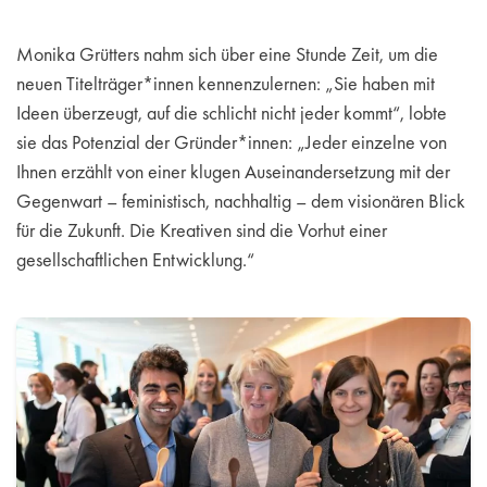
Monika Grütters nahm sich über eine Stunde Zeit, um die
neuen Titelträger*innen kennenzulernen: „Sie haben mit
Ideen überzeugt, auf die schlicht nicht jeder kommt“, lobte
sie das Potenzial der Gründer*innen: „Jeder einzelne von
Ihnen erzählt von einer klugen Auseinandersetzung mit der
Gegenwart – feministisch, nachhaltig – dem visionären Blick
für die Zukunft. Die Kreativen sind die Vorhut einer
gesellschaftlichen Entwicklung.“