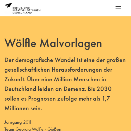
Wölfle Malvorlagen
Der demografische Wandel ist eine der großen
gesellschaftlichen Herausforderungen der
Zukunft. Über eine Million Menschen in
Deutschland leiden an Demenz. Bis 2030
sollen es Prognosen zufolge mehr als 1,7
Millionen sein.
Jahrgang
2011
Team
Georgia Wölfle - Gießen