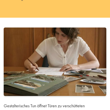
Gestalterisches Tun öffnet Türen zu verschütteten