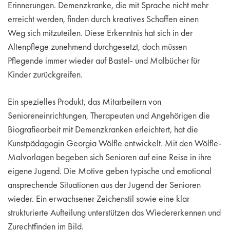
Erinnerungen. Demenzkranke, die mit Sprache nicht mehr
erreicht werden, finden durch kreatives Schaffen einen
Weg sich mitzuteilen. Diese Erkenntnis hat sich in der
Altenpflege zunehmend durchgesetzt, doch müssen
Pflegende immer wieder auf Bastel- und Malbücher für
Kinder zurückgreifen.
Ein spezielles Produkt, das Mitarbeitern von
Senioreneinrichtungen, Therapeuten und Angehörigen die
Biografiearbeit mit Demenzkranken erleichtert, hat die
Kunstpädagogin Georgia Wölfle entwickelt. Mit den Wölfle-
Malvorlagen begeben sich Senioren auf eine Reise in ihre
eigene Jugend. Die Motive geben typische und emotional
ansprechende Situationen aus der Jugend der Senioren
wieder. Ein erwachsener Zeichenstil sowie eine klar
strukturierte Aufteilung unterstützen das Wiedererkennen und
Zurechtfinden im Bild.