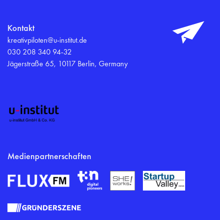
Kontakt
kreativpiloten@u-institut.de
030 208 340 94-32
Jägerstraße 65, 10117 Berlin, Germany
Medienpartnerschaften