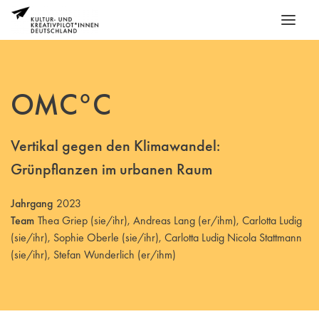
OMC°C
Vertikal gegen den Klimawandel:
Grünpflanzen im urbanen Raum
Jahrgang
2023
Team
Thea Griep (sie/ihr), Andreas Lang (er/ihm), Carlotta Ludig
(sie/ihr), Sophie Oberle (sie/ihr), Carlotta Ludig Nicola Stattmann
(sie/ihr), Stefan Wunderlich (er/ihm)