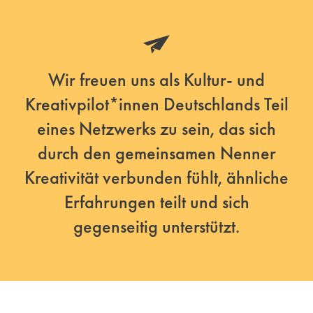
Wir freuen uns als Kultur- und
Kreativpilot*innen Deutschlands Teil
eines Netzwerks zu sein, das sich
durch den gemeinsamen Nenner
Kreativität verbunden fühlt, ähnliche
Erfahrungen teilt und sich
gegenseitig unterstützt.