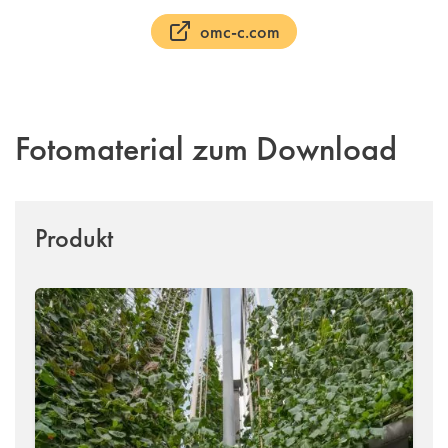
omc-c.com
Fotomaterial zum Download
Produkt