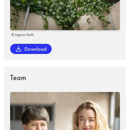
© Ingmar Kurth
Download
Team