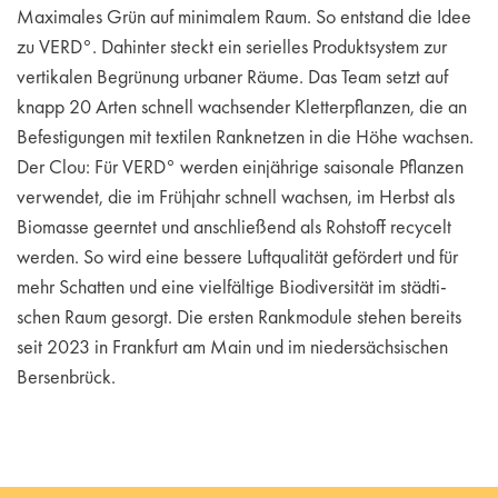
Maximales Grün auf minimalem Raum. So entstand die Idee
zu VERD°. Dahinter steckt ein serielles Produktsystem zur
vertikalen Begrünung urbaner Räume. Das Team setzt auf
knapp 20 Arten schnell wachsender Kletterpflanzen, die an
Befestigungen mit textilen Ranknetzen in die Höhe wachsen.
Der Clou: Für VERD° werden einjährige saisonale Pflanzen
verwendet, die im Frühjahr schnell wachsen, im Herbst als
Biomasse geerntet und anschließend als Rohstoff recycelt
werden. So wird eine bessere Luftqualität gefördert und für
mehr Schatten und eine vielfältige Biodiversität im städti-
schen Raum gesorgt. Die ersten Rankmodule stehen bereits
seit 2023 in Frankfurt am Main und im niedersächsischen
Bersenbrück.