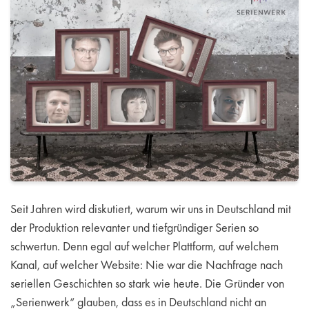
Seit Jahren wird diskutiert, warum wir uns in Deutschland mit
der Produktion relevanter und tiefgründiger Serien so
schwertun. Denn egal auf welcher Plattform, auf welchem
Kanal, auf welcher Website: Nie war die Nachfrage nach
seriellen Geschichten so stark wie heute. Die Gründer von
„Serienwerk“ glauben, dass es in Deutschland nicht an