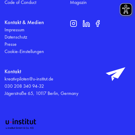
Code of Conduct
Magazin
Kontakt & Medien
Impressum
Datenschutz
Presse
Cookie-Einstellungen
Kontakt
kreativpiloten@u-institut.de
030 208 340 94-32
Jägerstraße 65, 10117 Berlin, Germany