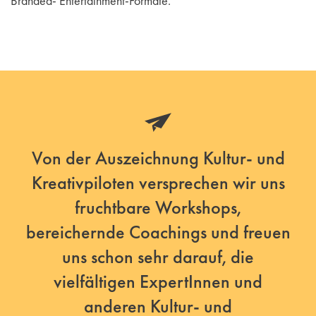
Branded- Entertainment-Formate.
Von der Auszeichnung Kultur- und
Kreativpiloten versprechen wir uns
fruchtbare Workshops,
bereichernde Coachings und freuen
uns schon sehr darauf, die
vielfältigen ExpertInnen und
anderen Kultur- und