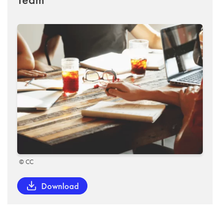
© CC
Download