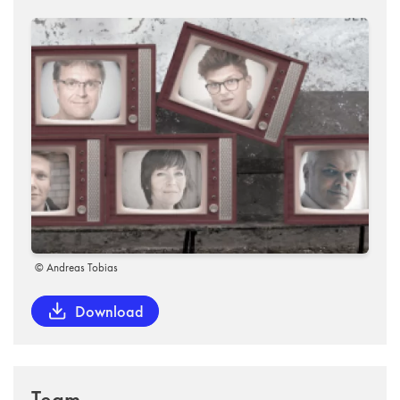
© Andreas Tobias
Download
Team