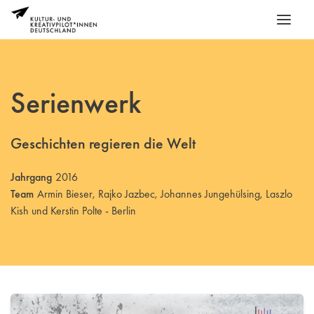
Serienwerk
Geschichten regieren die Welt
Jahrgang
2016
Team
Armin Bieser, Rajko Jazbec, Johannes Jungehülsing, Laszlo
Kish und Kerstin Polte - Berlin