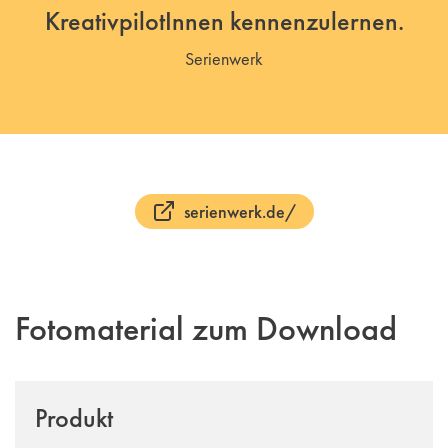
KreativpilotInnen kennenzulernen.
Serienwerk
serienwerk.de/
Fotomaterial zum Download
Produkt