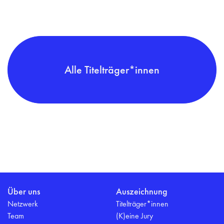
Alle Titelträger*innen
Über uns
Auszeichnung
Netzwerk
Titelträger*innen
Team
(K)eine Jury