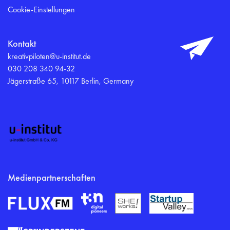
Cookie-Einstellungen
Kontakt
kreativpiloten@u-institut.de
030 208 340 94-32
Jägerstraße 65, 10117 Berlin, Germany
Medienpartnerschaften