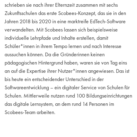
schrieben sie nach ihrer Elternzeit zusammen mit sechs
Zukunftsschulen das erste Scobees-Konzept, das sie in den
Jahren 2018 bis 2020 in eine marktreife EdTech-Software
verwandelten. Mit Scobees lassen sich beispielsweise
individuelle Lehrpfade und Inhalte erstellen, damit
Schüler*innen in ihrem Tempo lernen und nach Interesse
aussuchen können. Da die Gründerinnen keinen
pädagogischen Hintergrund haben, waren sie von Tag eins
an auf die Expertise ihrer Nutzer*innen angewiesen. Das ist
bis heute ein entscheidender Unterschied in der
Softwareentwicklung – ein digitaler Service von Schulen für
Schulen. Mittlerweile nutzen rund 100 Bildungseinrichtungen
das digitale Lernsystem, an dem rund 14 Personen im
Scobees-Team arbeiten.