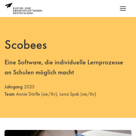
Scobees
Eine Software, die individuelle Lernprozesse
an Schulen möglich macht
Jahrgang
2023
Team
Annie Dörfle (sie/ihr), Lena Spak (sie/ihr)