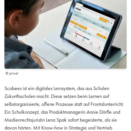
© privat
Scobees ist ein digitales Lernsystem, das aus Schulen
Zukunftsschulen macht. Diese setzen beim Lernen auf
selbstorganisierte, offene Prozesse statt auf Frontalunterricht.
Ein Schulkonzept, das Produktmanagerin Annie Dörfle und
Medienrechtsjuristin Lena Spak sofort begeisterte, als sie
davon hörten. Mit Know-how in Strategie und Vertrieb