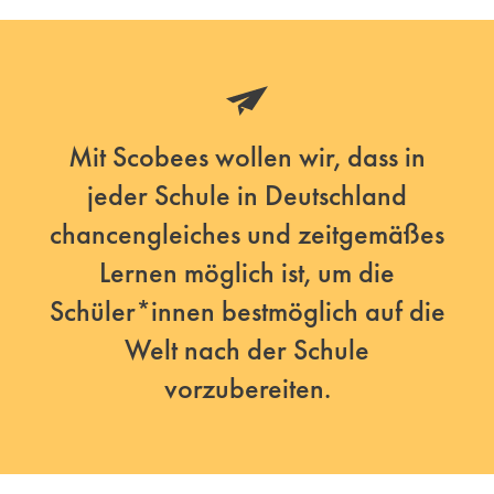
Mit Scobees wollen wir, dass in
jeder Schule in Deutschland
chancengleiches und zeitgemäßes
Lernen möglich ist, um die
Schüler*innen bestmöglich auf die
Welt nach der Schule
vorzubereiten.