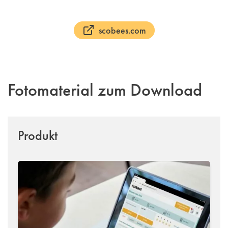
scobees.com
Fotomaterial zum Download
Produkt