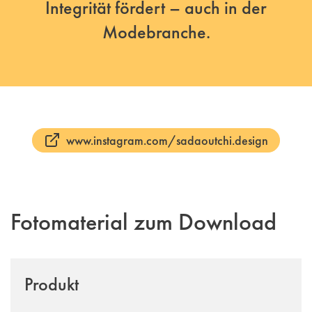
Integrität fördert – auch in der
Modebranche.
www.instagram.com/sadaoutchi.design
Fotomaterial zum Download
Produkt