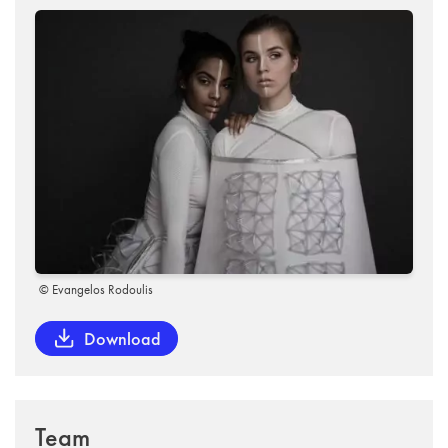
© Evangelos Rodoulis
Download
Team