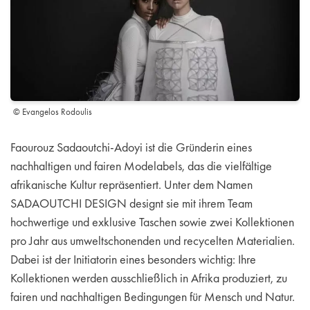
© Evangelos Rodoulis
Faourouz Sadaoutchi-Adoyi ist die Gründerin eines
nachhaltigen und fairen Modelabels, das die vielfältige
afrikanische Kultur repräsentiert. Unter dem Namen
SADAOUTCHI DESIGN designt sie mit ihrem Team
hochwertige und exklusive Taschen sowie zwei Kollektionen
pro Jahr aus umweltschonenden und recycelten Materialien.
Dabei ist der Initiatorin eines besonders wichtig: Ihre
Kollektionen werden ausschließlich in Afrika produziert, zu
fairen und nachhaltigen Bedingungen für Mensch und Natur.