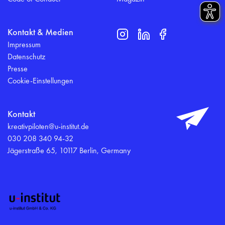
Kontakt & Medien
Impressum
Datenschutz
Presse
Cookie-Einstellungen
Kontakt
kreativpiloten@u-institut.de
030 208 340 94-32
Jägerstraße 65, 10117 Berlin, Germany