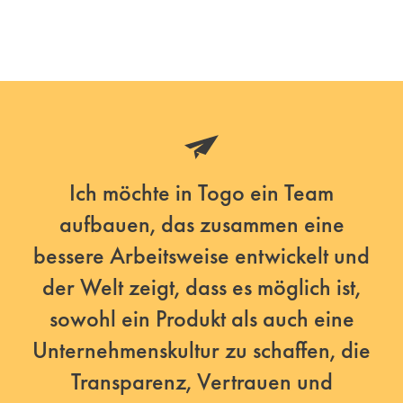
Ich möchte in Togo ein Team
aufbauen, das zusammen eine
bessere Arbeitsweise entwickelt und
der Welt zeigt, dass es möglich ist,
sowohl ein Produkt als auch eine
Unternehmenskultur zu schaffen, die
Transparenz, Vertrauen und