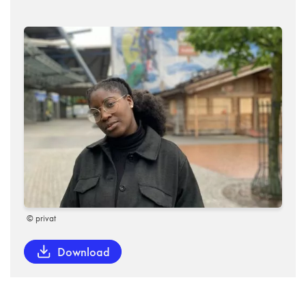
© privat
Download