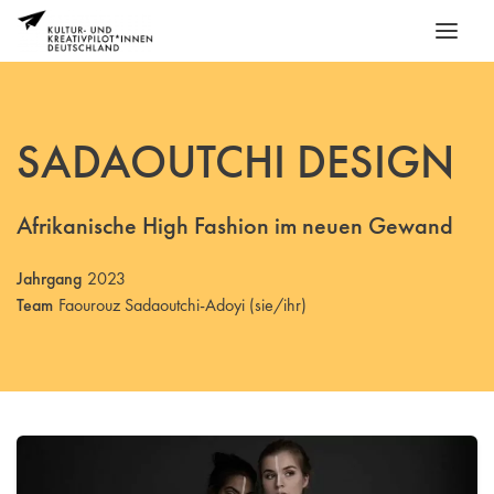
SADAOUTCHI DESIGN
Afrikanische High Fashion im neuen Gewand
Jahrgang
2023
Team
Faourouz Sadaoutchi-Adoyi (sie/ihr)