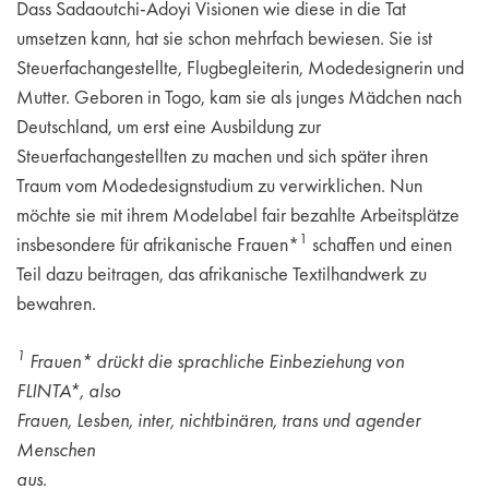
Dass Sadaoutchi-Adoyi Visionen wie diese in die Tat
umsetzen kann, hat sie schon mehrfach bewiesen. Sie ist
Steuerfachangestellte, Flugbegleiterin, Modedesignerin und
Mutter. Geboren in Togo, kam sie als junges Mädchen nach
Deutschland, um erst eine Ausbildung zur
Steuerfachangestellten zu machen und sich später ihren
Traum vom Modedesignstudium zu verwirklichen. Nun
möchte sie mit ihrem Modelabel fair bezahlte Arbeitsplätze
1
insbesondere für afrikanische Frauen*
schaffen und einen
Teil dazu beitragen, das afrikanische Textilhandwerk zu
bewahren.
1
Frauen* drückt die sprachliche Einbeziehung von
FLINTA*, also
Frauen, Lesben, inter, nichtbinären, trans und agender
Menschen
aus.