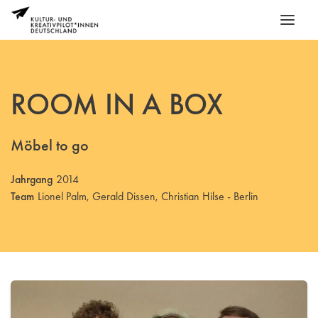
ROOM IN A BOX
Möbel to go
Jahrgang
2014
Team
Lionel Palm, Gerald Dissen, Christian Hilse - Berlin