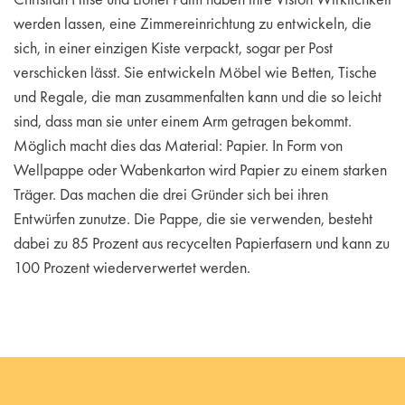
werden lassen, eine Zimmereinrichtung zu entwickeln, die
sich, in einer einzigen Kiste verpackt, sogar per Post
verschicken lässt. Sie entwickeln Möbel wie Betten, Tische
und Regale, die man zusammenfalten kann und die so leicht
sind, dass man sie unter einem Arm getragen bekommt.
Möglich macht dies das Material: Papier. In Form von
Wellpappe oder Wabenkarton wird Papier zu einem starken
Träger. Das machen die drei Gründer sich bei ihren
Entwürfen zunutze. Die Pappe, die sie verwenden, besteht
dabei zu 85 Prozent aus recycelten Papierfasern und kann zu
100 Prozent wiederverwertet werden.