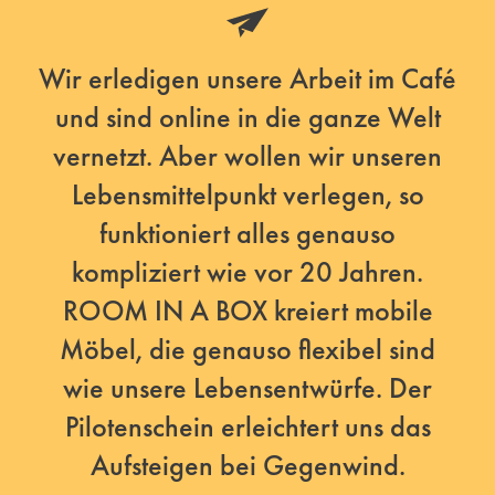
Wir erledigen unsere Arbeit im Café
und sind online in die ganze Welt
vernetzt. Aber wollen wir unseren
Lebensmittelpunkt verlegen, so
funktioniert alles genauso
kompliziert wie vor 20 Jahren.
ROOM IN A BOX kreiert mobile
Möbel, die genauso flexibel sind
wie unsere Lebensentwürfe. Der
Pilotenschein erleichtert uns das
Aufsteigen bei Gegenwind.