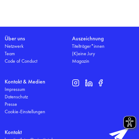
Über uns
Auszeichnung
Netzwerk
Titelträger*innen
Team
(K)eine Jury
Code of Conduct
Magazin
Kontakt & Medien
Impressum
Datenschutz
Presse
Cookie-Einstellungen
Kontakt