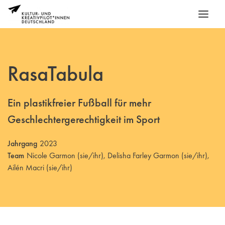
RasaTabula
Ein plastikfreier Fußball für mehr
Geschlechtergerechtigkeit im Sport
Jahrgang
2023
Team
Nicole Garmon (sie/ihr), Delisha Farley Garmon (sie/ihr),
Ailén Macri (sie/ihr)