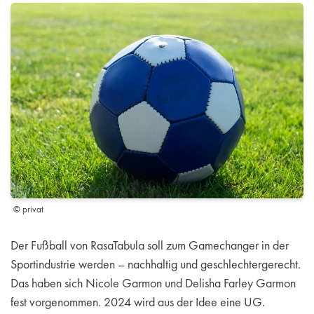
© privat
Der Fußball von RasaTabula soll zum Gamechanger in der
Sportindustrie werden – nachhaltig und geschlechtergerecht.
Das haben sich Nicole Garmon und Delisha Farley Garmon
fest vorgenommen. 2024 wird aus der Idee eine UG.