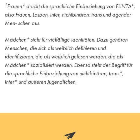
1
Frauen* drückt die sprachliche Einbeziehung von FLINTA*,
also Frauen, Lesben, inter, nichtbinären, trans und agender
Men- schen aus.
Mädchen* steht für vielfältige Identitäten. Dazu gehören
Menschen, die sich als weiblich definieren und
identifizieren, die als weiblich gelesen werden, die als
Mädchen* sozialisiert werden. Ebenso steht der Begriff für
die sprachliche Einbeziehung von nichtbinären, trans*,
inter* und queeren Jugendlichen.