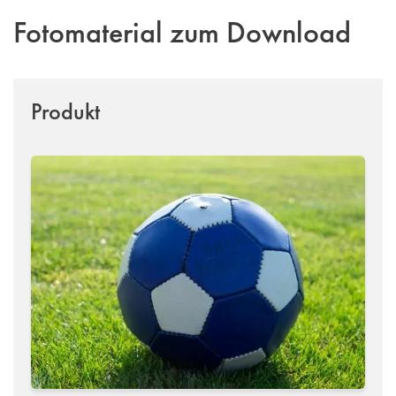
Fotomaterial zum Download
Produkt