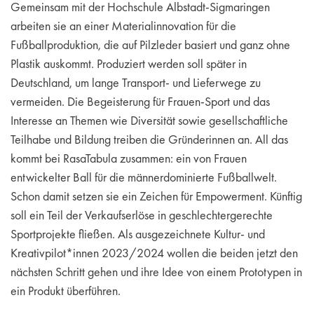
Gemeinsam mit der Hochschule Albstadt-Sigmaringen
arbeiten sie an einer Materialinnovation für die
Fußballproduktion, die auf Pilzleder basiert und ganz ohne
Plastik auskommt. Produziert werden soll später in
Deutschland, um lange Transport- und Lieferwege zu
vermeiden. Die Begeisterung für Frauen-Sport und das
Interesse an Themen wie Diversität sowie gesellschaftliche
Teilhabe und Bildung treiben die Gründerinnen an. All das
kommt bei RasaTabula zusammen: ein von Frauen
entwickelter Ball für die männerdominierte Fußballwelt.
Schon damit setzen sie ein Zeichen für Empowerment. Künftig
soll ein Teil der Verkaufserlöse in geschlechtergerechte
Sportprojekte fließen. Als ausgezeichnete Kultur- und
Kreativpilot*innen 2023/2024 wollen die beiden jetzt den
nächsten Schritt gehen und ihre Idee von einem Prototypen in
ein Produkt überführen.