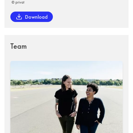
© privat
Download
Team