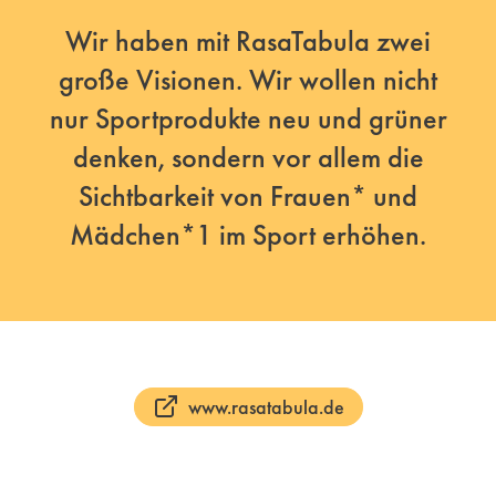
Wir haben mit RasaTabula zwei
große Visionen. Wir wollen nicht
nur Sportprodukte neu und grüner
denken, sondern vor allem die
Sichtbarkeit von Frauen* und
Mädchen*1 im Sport erhöhen.
www.rasatabula.de