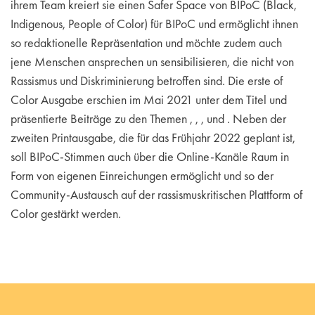
ihrem Team kreiert sie einen Safer Space von BIPoC (Black,
Indigenous, People of Color) für BIPoC und ermöglicht ihnen
so redaktionelle Repräsentation und möchte zudem auch
jene Menschen ansprechen un sensibilisieren, die nicht von
Rassismus und Diskriminierung betroffen sind. Die erste of
Color Ausgabe erschien im Mai 2021 unter dem Titel und
präsentierte Beiträge zu den Themen , , , und . Neben der
zweiten Printausgabe, die für das Frühjahr 2022 geplant ist,
soll BIPoC-Stimmen auch über die Online-Kanäle Raum in
Form von eigenen Einreichungen ermöglicht und so der
Community-Austausch auf der rassismuskritischen Plattform of
Color gestärkt werden.