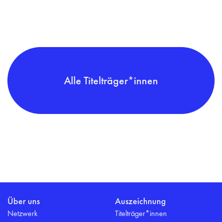
Alle Titelträger*innen
Über uns
Auszeichnung
Netzwerk
Titelträger*innen