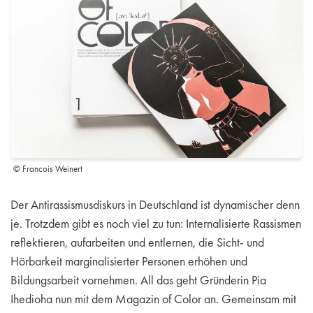
© Francois Weinert
Der Antirassismusdiskurs in Deutschland ist dynamischer denn
je. Trotzdem gibt es noch viel zu tun: Internalisierte Rassismen
reflektieren, aufarbeiten und entlernen, die Sicht- und
Hörbarkeit marginalisierter Personen erhöhen und
Bildungsarbeit vornehmen. All das geht Gründerin Pia
Ihedioha nun mit dem Magazin of Color an. Gemeinsam mit