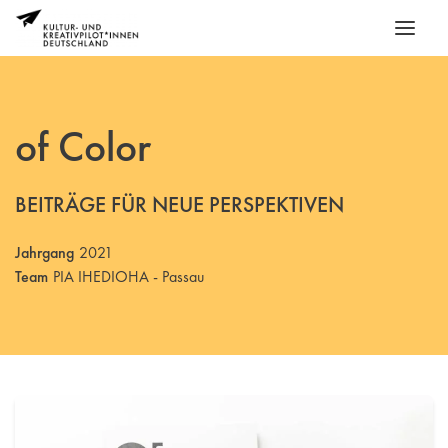
of Color
BEITRÄGE FÜR NEUE PERSPEKTIVEN
Jahrgang
2021
Team
PIA IHEDIOHA - Passau