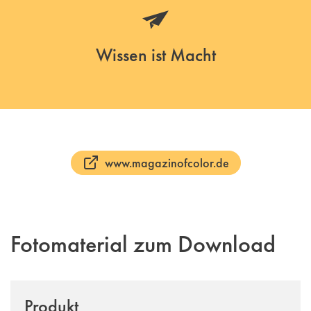
Wissen ist Macht
www.magazinofcolor.de
Fotomaterial zum Download
Produkt