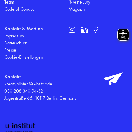
Team
(K)eine Jury
Code of Conduct
Magazin
Kontakt & Medien
Impressum
Datenschutz
Presse
Cookie-Einstellungen
Kontakt
kreativpiloten@u-institut.de
030 208 340 94-32
Jägerstraße 65, 10117 Berlin, Germany