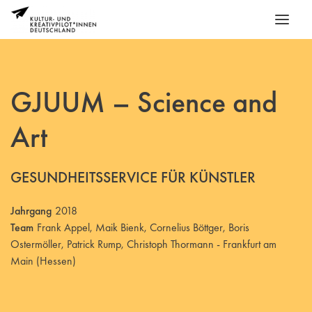
GJUUM – Science and
Art
GESUNDHEITSSERVICE FÜR KÜNSTLER
Jahrgang
2018
Team
Frank Appel, Maik Bienk, Cornelius Böttger, Boris
Ostermöller, Patrick Rump, Christoph Thormann - Frankfurt am
Main (Hessen)