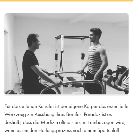
Für darstellende Künstler ist der eigene Körper das essentielle
Werkzeug zur Ausübung ihres Berufes. Paradox ist es
deshalb, dass die Medizin oftmals erst mit einbezogen wird,
wenn es um den Heilungsprozess nach einem Sportunfall