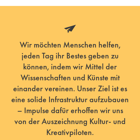
Wir möchten Menschen helfen,
jeden Tag ihr Bestes geben zu
können, indem wir Mittel der
Wissenschaften und Künste mit
einander vereinen. Unser Ziel ist es
eine solide Infrastruktur aufzubauen
– Impulse dafür erhoffen wir uns
von der Auszeichnung Kultur- und
Kreativpiloten.