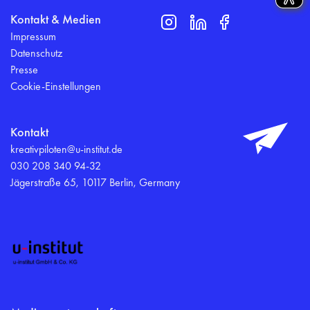
Kontakt & Medien
Impressum
Datenschutz
Presse
Cookie-Einstellungen
Kontakt
kreativpiloten@u-institut.de
030 208 340 94-32
Jägerstraße 65, 10117 Berlin, Germany