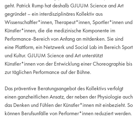
geht. Patrick Rump hat deshalb GJUUM Science and Art
gegründet – ein interdisziplinäres Kollektiv aus
Wissenschaftler*innen, Therapeut*innen, Sportler*innen und
Künstler*innen, die die medizinische Komponente im
Performance-Bereich von Anfang an mitdenken. Sie sind
eine Plattform, ein Netzwerk und Social Lab im Bereich Sport
und Kultur. GJUUM Science and Art unterstützt
Künstler*innen von der Entwicklung einer Choreographie bis
zur täglichen Performance auf der Bühne.
Das präventive Beratungsangebot des Kollektivs verfolgt
einen ganzheitlichen Ansatz, der neben der Physiologie auch
das Denken und Fühlen der Künstler*innen mit einbezieht. So
können Berufsunfälle von Performer*innen reduziert werden.