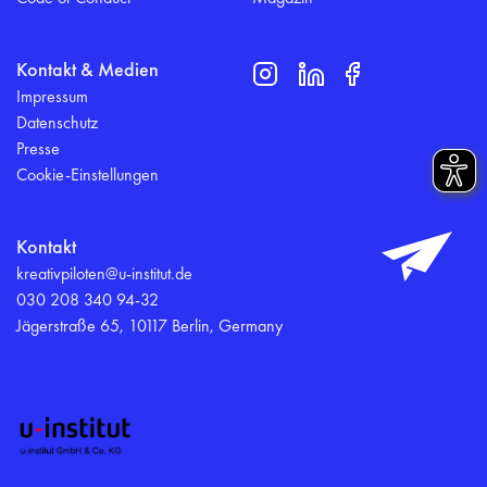
Kontakt & Medien
Impressum
Datenschutz
Presse
Cookie-Einstellungen
Kontakt
kreativpiloten@u-institut.de
030 208 340 94-32
Jägerstraße 65, 10117 Berlin, Germany