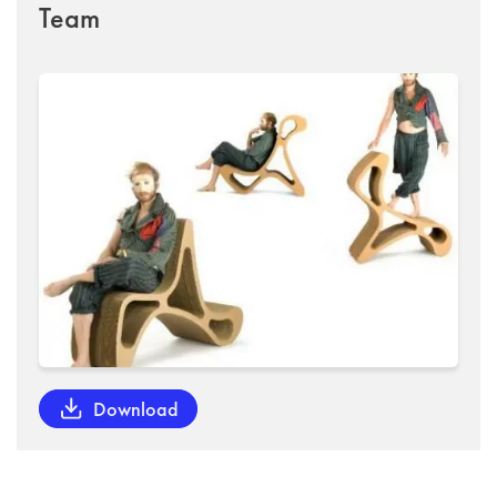
Team
Download