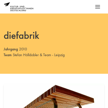
diefabrik
Jahrgang
2010
Team
Stefan Hölldobler & Team - Leipzig