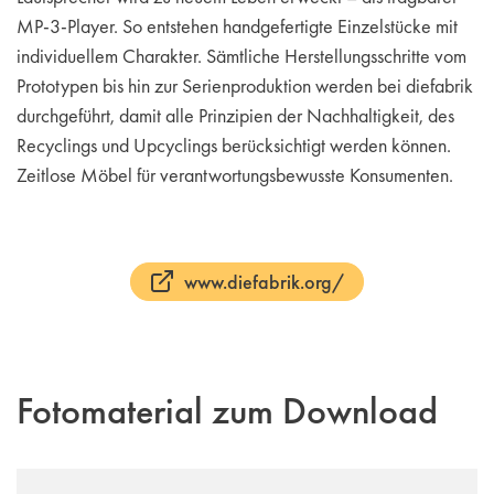
MP-3-Player. So entstehen handgefertigte Einzelstücke mit
individuellem Charakter. Sämtliche Herstellungsschritte vom
Prototypen bis hin zur Serienproduktion werden bei diefabrik
durchgeführt, damit alle Prinzipien der Nachhaltigkeit, des
Recyclings und Upcyclings berücksichtigt werden können.
Zeitlose Möbel für verantwortungsbewusste Konsumenten.
www.diefabrik.org/
Fotomaterial zum Download