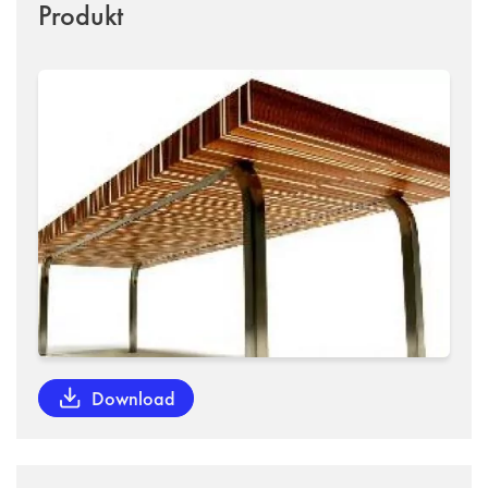
Produkt
Download