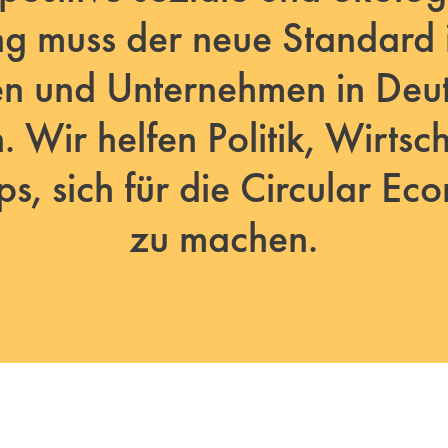
g muss der neue Standard i
n und Unternehmen in Deu
 Wir helfen Politik, Wirtsc
ps, sich für die Circular Eco
zu machen.