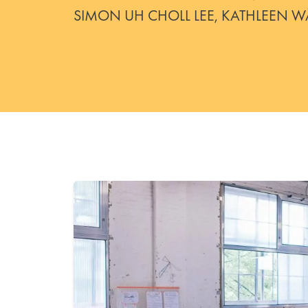
SIMON UH CHOLL LEE, KATHLEEN WÄC