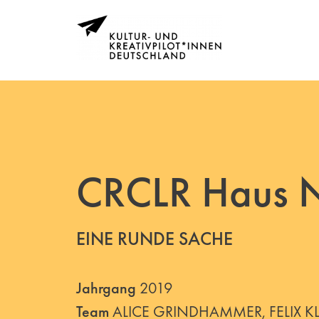
CRCLR Haus N
EINE RUNDE SACHE
Jahrgang
2019
Team
ALICE GRINDHAMMER, FELIX KL