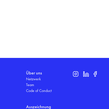
Über uns
Netzwerk
Team
Code of Conduct
Auszeichnung