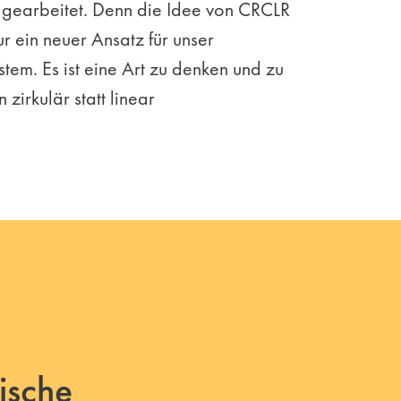
, gearbeitet. Denn die Idee von CRCLR
ur ein neuer Ansatz für unser
stem. Es ist eine Art zu denken und zu
zirkulär statt linear
ische