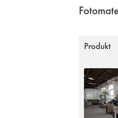
Fotomat
Produkt