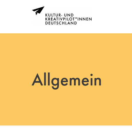
Allgemein