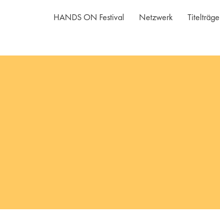
HANDS ON Festival
Netzwerk
Titelträg