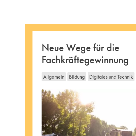
Neue Wege für die
Fachkräftegewinnung
Allgemein
Bildung
Digitales und Technik