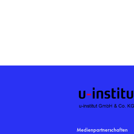
Medienpartnerschaften