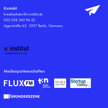
Kontakt
kreativpiloten@u-institut.de
030 208 340 94-32
Jägerstraße 65, 10117 Berlin, Germany
Medienpartnerschaften