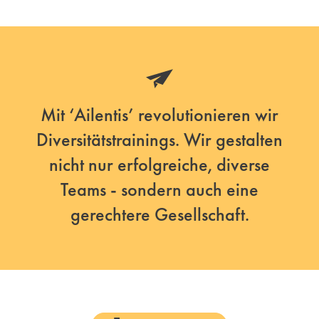
Mit ‘Ailentis’ revolutionieren wir
Diversitätstrainings. Wir gestalten
nicht nur erfolgreiche, diverse
Teams - sondern auch eine
gerechtere Gesellschaft.