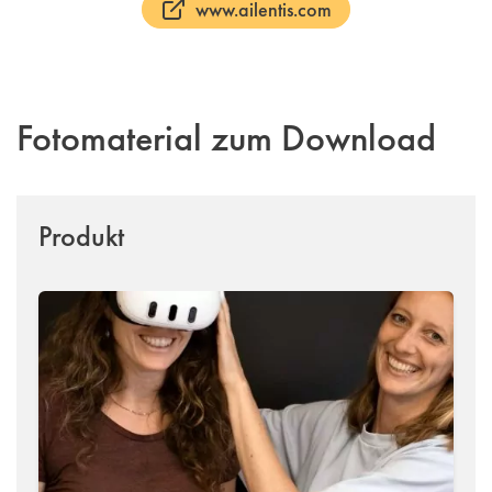
www.ailentis.com
Fotomaterial zum Download
Produkt