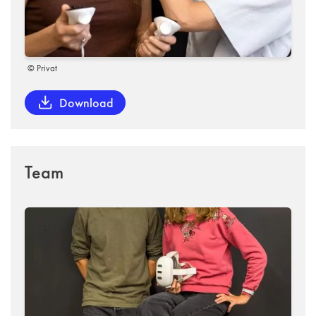
© Privat
Download
Team