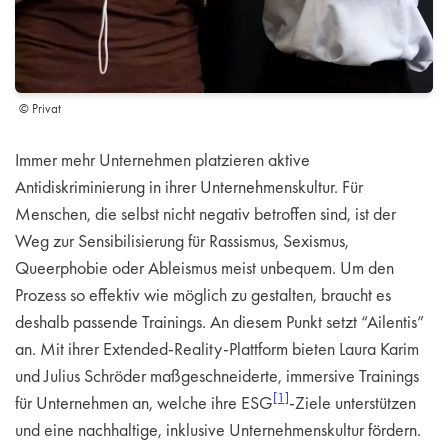
© Privat
Immer mehr Unternehmen platzieren aktive
Antidiskriminierung in ihrer Unternehmenskultur. Für
Menschen, die selbst nicht negativ betroffen sind, ist der
Weg zur Sensibilisierung für Rassismus, Sexismus,
Queerphobie oder Ableismus meist unbequem. Um den
Prozess so effektiv wie möglich zu gestalten, braucht es
deshalb passende Trainings. An diesem Punkt setzt “Ailentis”
an. Mit ihrer Extended-Reality-Plattform bieten Laura Karim
und Julius Schröder maßgeschneiderte, immersive Trainings
[1]
für Unternehmen an, welche ihre ESG
-Ziele unterstützen
und eine nachhaltige, inklusive Unternehmenskultur fördern.