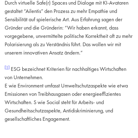
Durch virtuelle Safe(r) Spaces und Dialoge mit KI-Avataren
gestaltet “Ailentis” den Prozess zu mehr Empathie und
Sensibilität auf spielerische Art. Aus Erfahrung sagen der
Gründer und die Gründerin: “Wir haben erkannt, dass
vorgegebene, unvermittelte politische Korrektheit oft zu mehr
Polarisierung als zu Verständnis führt. Das wollen wir mit
unserem innovativen Ansatz ändern.”
[1]
ESG bezeichnet Kriterien für nachhaltiges Wirtschaften
von Unternehmen.
E wie Environment umfasst Umweltschutzaspekte wie etwa
Emissionen von Treibhausgasen oder energieeffizientes
Wirtschaften. S wie Social steht für Arbeits- und
Gesundheitsschutzaspekte, Antidiskriminierung, und
gesellschaftliches Engagement.