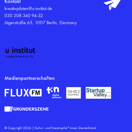
Kontakt
kreativpiloten@u-institut.de
030 208 340 94-32
Jägerstraße 65, 10117 Berlin, Germany
Medienpartnerschaften
© Copyright 2026 | Kultur- und Kreativpilot*innen Deutschland