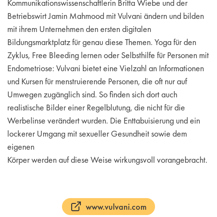
Kommunikationswissenschaftlerin Britta Wiebe und der
Betriebswirt Jamin Mahmood mit Vulvani ändern und bilden
mit ihrem Unternehmen den ersten digitalen
Bildungsmarktplatz für genau diese Themen. Yoga für den
Zyklus, Free Bleeding lernen oder Selbsthilfe für Personen mit
Endometriose: Vulvani bietet eine Vielzahl an Informationen
und Kursen für menstruierende Personen, die oft nur auf
Umwegen zugänglich sind. So finden sich dort auch
realistische Bilder einer Regelblutung, die nicht für die
Werbelinse verändert wurden. Die Enttabuisierung und ein
lockerer Umgang mit sexueller Gesundheit sowie dem
eigenen
Körper werden auf diese Weise wirkungsvoll vorangebracht.
www.vulvani.com