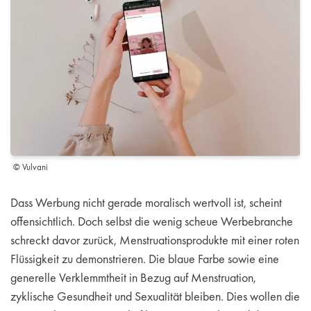
© Vulvani
Dass Werbung nicht gerade moralisch wertvoll ist, scheint
offensichtlich. Doch selbst die wenig scheue Werbebranche
schreckt davor zurück, Menstruationsprodukte mit einer roten
Flüssigkeit zu demonstrieren. Die blaue Farbe sowie eine
generelle Verklemmtheit in Bezug auf Menstruation,
zyklische Gesundheit und Sexualität bleiben. Dies wollen die