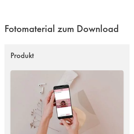
Fotomaterial zum Download
Produkt