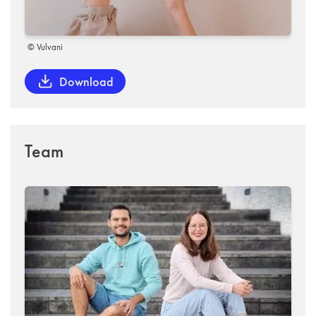
© Vulvani
Download
Team