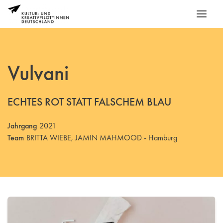
Vulvani
ECHTES ROT STATT FALSCHEM BLAU
Jahrgang
2021
Team
BRITTA WIEBE, JAMIN MAHMOOD - Hamburg