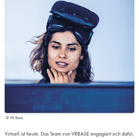
© VR Base
Virtuell ist heute. Das Team von VRBASE engagiert sich dafür,