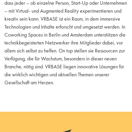
dass jeder – ob einzelne Person, Start-Up oder Unternehmen
– mit Virtual- und Augmented Reality experimentieren und
kreativ sein kann. VRBASE ist ein Raum, in dem immersive
Technologien und Inhalte erforscht und umgesetzt werden. In
Coworking Spaces in Berlin und Amsterdam unterstützen die
technikbegeisterten Netzwerker ihre Mitglieder dabei, vor
allem sich selbst zu helfen. On top stellen sie Ressourcen zur
Verfügung, die für Wachstum, besonders in dieser neuen
Branche, nötig sind. VRBASE liegen innovative Lösungen für
die wirklich wichtigen und aktuellen Themen unserer
Gesellschaft am Herzen.