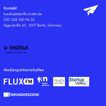
Kontakt
kreativpiloten@u-institut.de
030 208 340 94-32
Jägerstraße 65, 10117 Berlin, Germany
Medienpartnerschaften