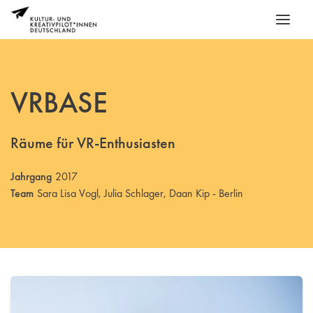
VRBASE
Räume für VR-Enthusiasten
Jahrgang
2017
Team
Sara Lisa Vogl, Julia Schlager, Daan Kip - Berlin