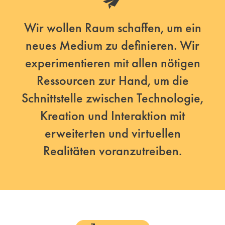
Wir wollen Raum schaffen, um ein
neues Medium zu definieren. Wir
experimentieren mit allen nötigen
Ressourcen zur Hand, um die
Schnittstelle zwischen Technologie,
Kreation und Interaktion mit
erweiterten und virtuellen
Realitäten voranzutreiben.