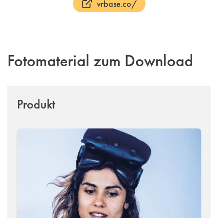
vrbase.co/
Fotomaterial zum Download
Produkt