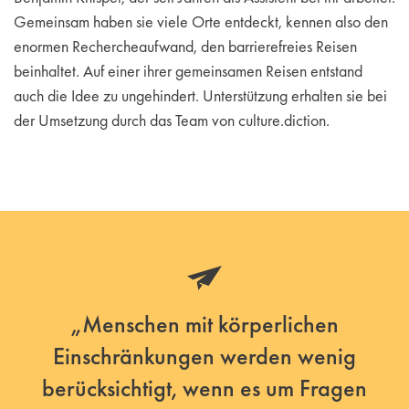
Gemeinsam haben sie viele Orte entdeckt, kennen also den
enormen Rechercheaufwand, den barrierefreies Reisen
beinhaltet. Auf einer ihrer gemeinsamen Reisen entstand
auch die Idee zu ungehindert. Unterstützung erhalten sie bei
der Umsetzung durch das Team von culture.diction.
„Menschen mit körperlichen
Einschränkungen werden wenig
berücksichtigt, wenn es um Fragen