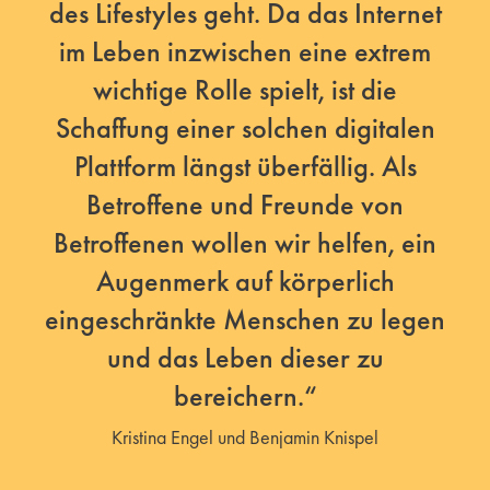
des Lifestyles geht. Da das Internet
im Leben inzwischen eine extrem
wichtige Rolle spielt, ist die
Schaffung einer solchen digitalen
Plattform längst überfällig. Als
Betroffene und Freunde von
Betroffenen wollen wir helfen, ein
Augenmerk auf körperlich
eingeschränkte Menschen zu legen
und das Leben dieser zu
bereichern.“
Kristina Engel und Benjamin Knispel