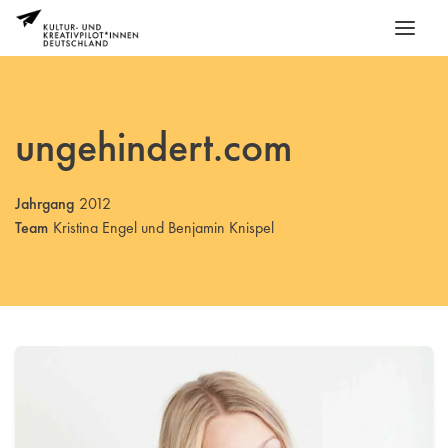
ungehindert.com
Jahrgang
2012
Team
Kristina Engel und Benjamin Knispel