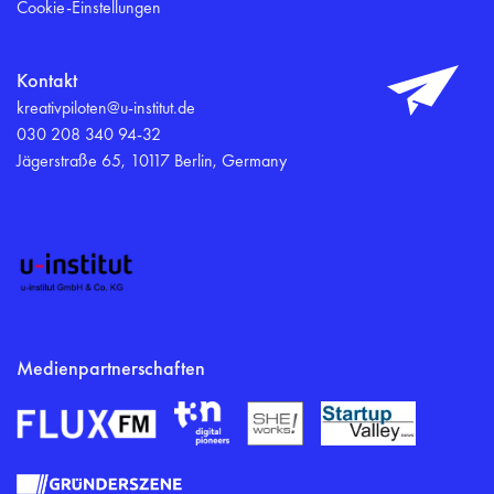
Cookie-Einstellungen
Kontakt
kreativpiloten@u-institut.de
030 208 340 94-32
Jägerstraße 65, 10117 Berlin, Germany
Medienpartnerschaften