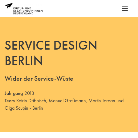
SERVICE DESIGN
BERLIN
Wider der Service-Wüste
Jahrgang
2013
Team
Katrin Dribbisch, Manuel Großmann, Martin Jordan und
Olga Scupin - Berlin