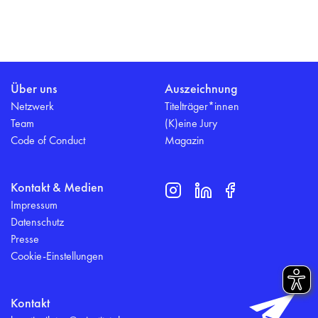
Über uns
Auszeichnung
Netzwerk
Titelträger*innen
Team
(K)eine Jury
Code of Conduct
Magazin
Kontakt & Medien
Impressum
Datenschutz
Presse
Cookie-Einstellungen
Kontakt