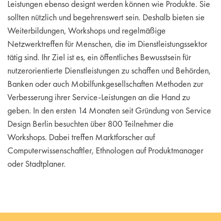
Leistungen ebenso designt werden können wie Produkte. Sie
sollten nützlich und begehrenswert sein. Deshalb bieten sie
Weiterbildungen, Workshops und regelmäßige
Netzwerktreffen für Menschen, die im Dienstleistungssektor
tätig sind. Ihr Ziel ist es, ein öffentliches Bewusstsein für
nutzerorientierte Dienstleistungen zu schaffen und Behörden,
Banken oder auch Mobilfunkgesellschaften Methoden zur
Verbesserung ihrer Service-Leistungen an die Hand zu
geben. In den ersten 14 Monaten seit Gründung von Service
Design Berlin besuchten über 800 Teilnehmer die
Workshops. Dabei treffen Marktforscher auf
Computerwissenschaftler, Ethnologen auf Produktmanager
oder Stadtplaner.