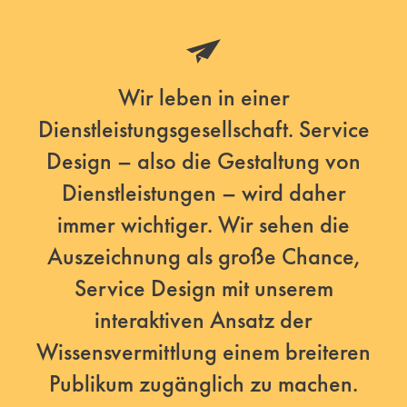
Wir leben in einer
Dienstleistungsgesellschaft. Service
Design – also die Gestaltung von
Dienstleistungen – wird daher
immer wichtiger. Wir sehen die
Auszeichnung als große Chance,
Service Design mit unserem
interaktiven Ansatz der
Wissensvermittlung einem breiteren
Publikum zugänglich zu machen.