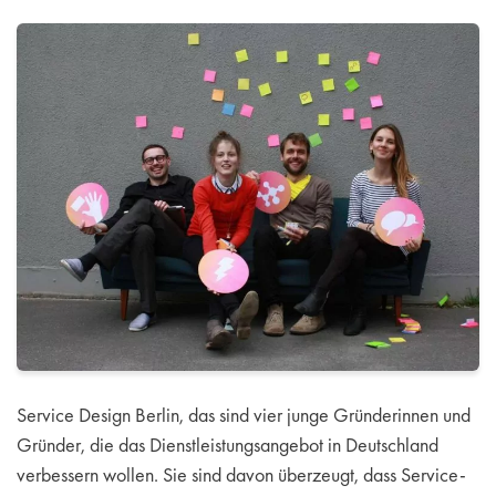
Service Design Berlin, das sind vier junge Gründerinnen und
Gründer, die das Dienstleistungsangebot in Deutschland
verbessern wollen. Sie sind davon überzeugt, dass Service-