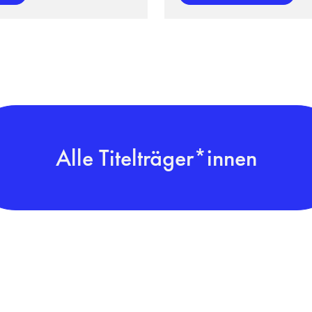
Alle Titelträger*innen