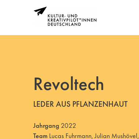
Revoltech
LEDER AUS PFLANZENHAUT
Jahrgang
2022
Team
Lucas Fuhrmann, Julian Mushöve