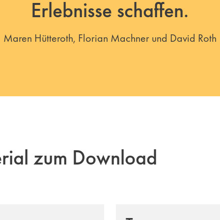
Erlebnisse schaffen.
Maren Hütteroth, Florian Machner und David Roth
erial zum Download