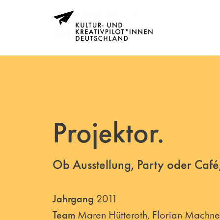
Projektor.
Ob Ausstellung, Party oder Café
Jahrgang
2011
Team
Maren Hütteroth, Florian Machne