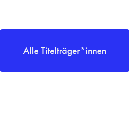
Alle Titelträger*innen