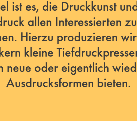
el ist es, die Druckkunst und
druck allen Interessierten z
en. Hierzu produzieren wir
ern kleine Tiefdruckpresse
n neue oder eigentlich wied
Ausdrucksformen bieten.