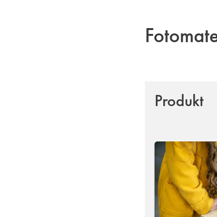
Fotomat
Produkt