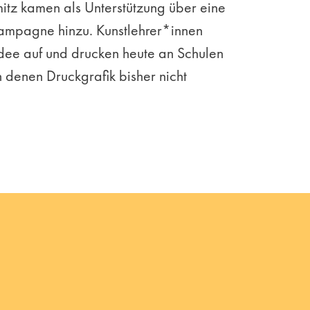
itz kamen als Unterstützung über eine
Kampagne hinzu. Kunstlehrer*innen
dee auf und drucken heute an Schulen
 denen Druckgrafik bisher nicht