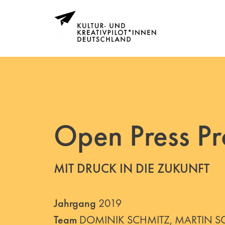
Open Press Pr
MIT DRUCK IN DIE ZUKUNFT
Jahrgang
2019
Team
DOMINIK SCHMITZ, MARTIN SC