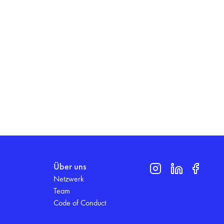
Über uns
Netzwerk
Team
Code of Conduct