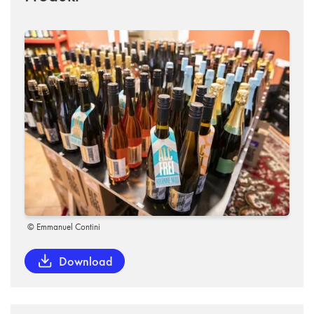
© Emmanuel Contini
Download