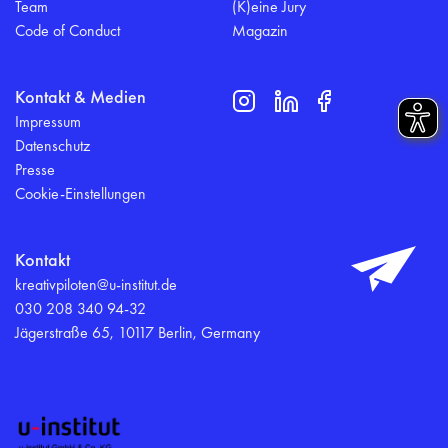
Team
(K)eine Jury
Code of Conduct
Magazin
Kontakt & Medien
Impressum
Datenschutz
Presse
Cookie-Einstellungen
Kontakt
kreativpiloten@u-institut.de
030 208 340 94-32
Jägerstraße 65, 10117 Berlin, Germany