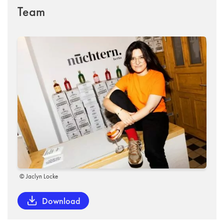
Team
© Jaclyn Locke
Download