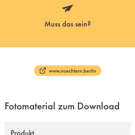
Muss das sein?
www.nuechtern.berlin
Fotomaterial zum Download
Produkt