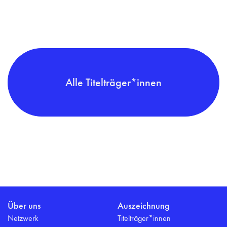
Alle Titelträger*innen
Über uns
Auszeichnung
Netzwerk
Titelträger*innen