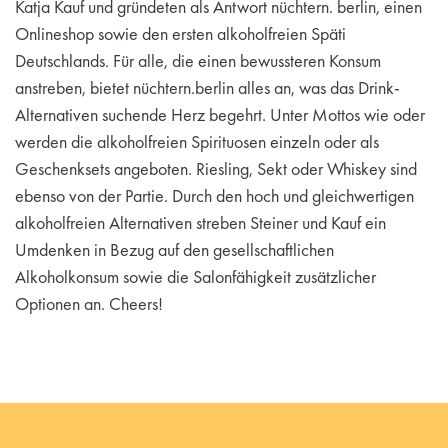
Katja Kauf und gründeten als Antwort nüchtern. berlin, einen
Onlineshop sowie den ersten alkoholfreien Späti
Deutschlands. Für alle, die einen bewussteren Konsum
anstreben, bietet nüchtern.berlin alles an, was das Drink-
Alternativen suchende Herz begehrt. Unter Mottos wie oder
werden die alkoholfreien Spirituosen einzeln oder als
Geschenksets angeboten. Riesling, Sekt oder Whiskey sind
ebenso von der Partie. Durch den hoch und gleichwertigen
alkoholfreien Alternativen streben Steiner und Kauf ein
Umdenken in Bezug auf den gesellschaftlichen
Alkoholkonsum sowie die Salonfähigkeit zusätzlicher
Optionen an. Cheers!