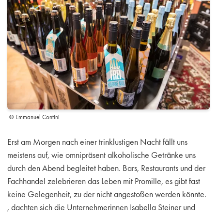
© Emmanuel Contini
Erst am Morgen nach einer trinklustigen Nacht fällt uns
meistens auf, wie omnipräsent alkoholische Getränke uns
durch den Abend begleitet haben. Bars, Restaurants und der
Fachhandel zelebrieren das Leben mit Promille, es gibt fast
keine Gelegenheit, zu der nicht angestoßen werden könnte.
, dachten sich die Unternehmerinnen Isabella Steiner und