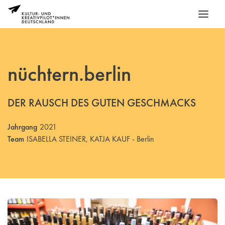
nüchtern.berlin
DER RAUSCH DES GUTEN GESCHMACKS
Jahrgang
2021
Team
ISABELLA STEINER, KATJA KAUF - Berlin