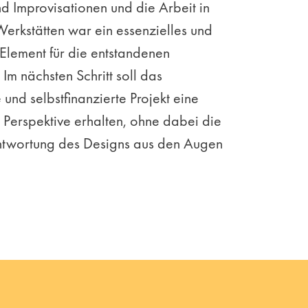
 Improvisationen und die Arbeit in
erkstätten war ein essenzielles und
Element für die entstandenen
 Im nächsten Schritt soll das
te und selbstfinanzierte Projekt eine
 Perspektive erhalten, ohne dabei die
ntwortung des Designs aus den Augen