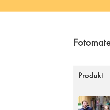
Fotomat
Produkt