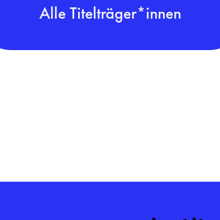
Alle Titelträger*innen