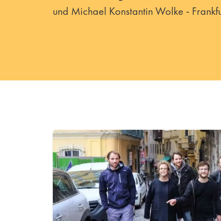
und Michael Konstantin Wolke - Frankfu