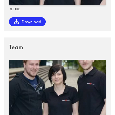
© NUK
Download
Team