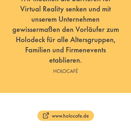
Virtual Reality senken und mit
unserem Unternehmen
gewissermaßen den Vorläufer zum
Holodeck für alle Altersgruppen,
Familien und Firmenevents
etablieren.
HOLOCAFÉ
www.holocafe.de