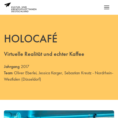
HOLOCAFÉ
Virtuelle Realität und echter Kaffee
Jahrgang
2017
Team
Oliver Eberlei, Jessica Karger, Sebastian Kreutz - Nordrhein-
Westfalen (Düsseldorf)