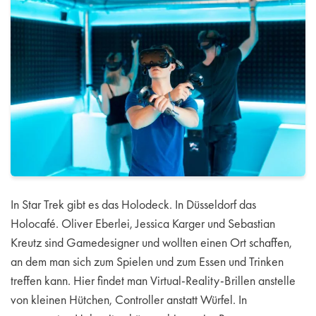
In Star Trek gibt es das Holodeck. In Düsseldorf das
Holocafé. Oliver Eberlei, Jessica Karger und Sebastian
Kreutz sind Gamedesigner und wollten einen Ort schaffen,
an dem man sich zum Spielen und zum Essen und Trinken
treffen kann. Hier findet man Virtual-Reality-Brillen anstelle
von kleinen Hütchen, Controller anstatt Würfel. In