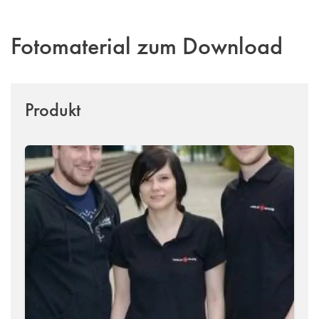
Fotomaterial zum Download
Produkt