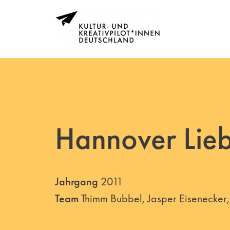
Hannover Lieb
Jahrgang
2011
Team
Thimm Bubbel, Jasper Eisenecker, 