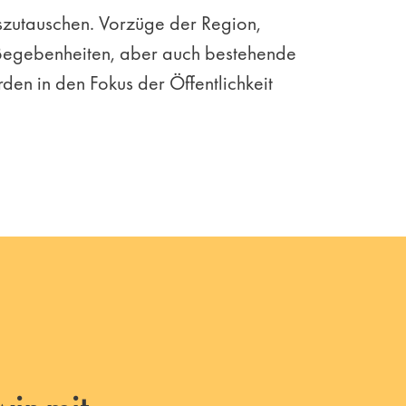
uszutauschen. Vorzüge der Region,
 Begebenheiten, aber auch bestehende
en in den Fokus der Öffentlichkeit