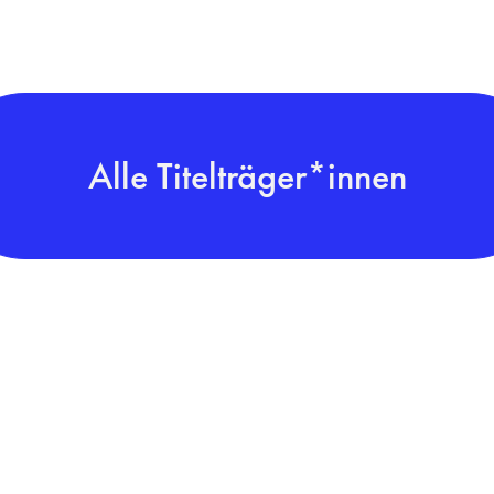
Alle Titelträger*innen