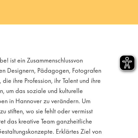
be! ist ein Zusammenschlussvon
gen Designern, Pädagogen, Fotografen
 die ihre Profession, ihr Talent und ihre
n, um das soziale und kulturelle
en in Hannover zu verändern. Um
 zu stiften, wo sie fehlt oder vermisst
tet das kreative Team ganzheitliche
Gestaltungskonzepte. Erklärtes Ziel von