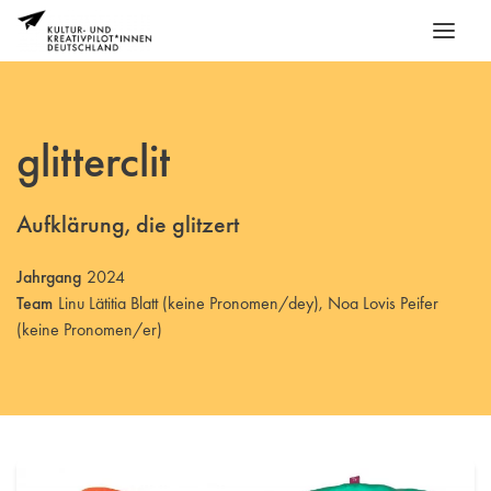
glitterclit
Aufklärung, die glitzert
Jahrgang
2024
Team
Linu Lätitia Blatt (keine Pronomen/dey), Noa Lovis Peifer
(keine Pronomen/er)