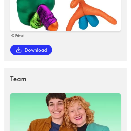
© Privat
Download
Team