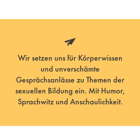
Wir setzen uns für Körperwissen
und unverschämte
Gesprächsanlässe zu Themen der
sexuellen Bildung ein. Mit Humor,
Sprachwitz und Anschaulichkeit.