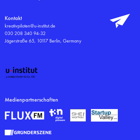
Kontakt
kreativpiloten@u-institut.de
030 208 340 94-32
Jägerstraße 65, 10117 Berlin, Germany
Medienpartnerschaften