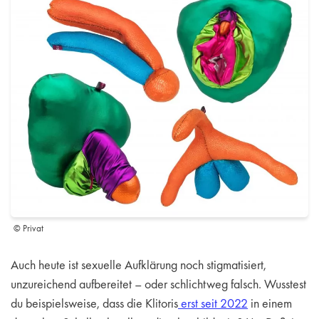
© Privat
Auch heute ist sexuelle Aufklärung noch stigmatisiert,
unzureichend aufbereitet – oder schlichtweg falsch. Wusstest
du beispielsweise, dass die Klitoris
erst seit 2022
in einem