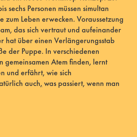
bis sechs Personen müssen simultan
 zum Leben erwecken. Voraussetzung
Team, das sich vertraut und aufeinander
er hat über einen Verlängerungsstab
ße der Puppe. In verschiedenen
n gemeinsamen Atem finden, lernt
 und erfährt, wie sich
atürlich auch
,
was passiert, wenn man