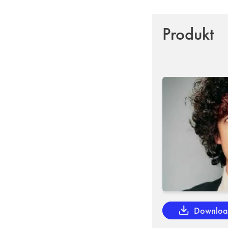
Produkt
Downlo