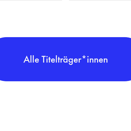
Alle Titelträger*innen