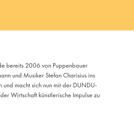
 bereits 2006 von Puppenbauer
ann und Musiker Stefan Charisius ins
n und macht sich nun mit der DUNDU-
der Wirtschaft künstlerische Impulse zu