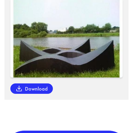
Download