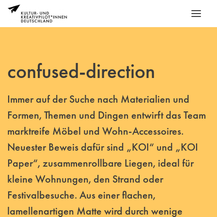
confused-direction
Immer auf der Suche nach Materialien und
Formen, Themen und Dingen entwirft das Team
marktreife Möbel und Wohn-Accessoires.
Neuester Beweis dafür sind „KOI“ und „KOI
Paper“, zusammenrollbare Liegen, ideal für
kleine Wohnungen, den Strand oder
Festivalbesuche. Aus einer flachen,
lamellenartigen Matte wird durch wenige