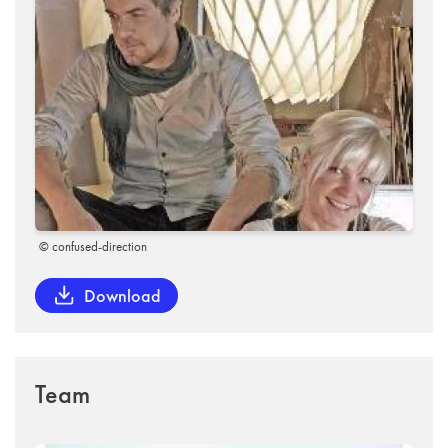
© confused-direction
Download
Team