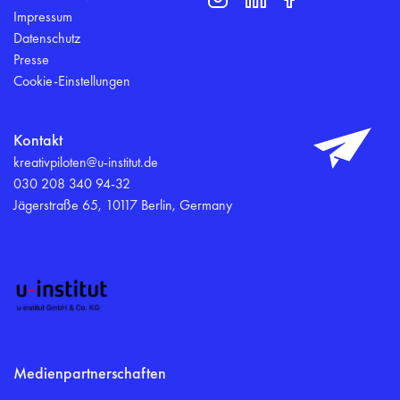
Impressum
Datenschutz
Presse
Cookie-Einstellungen
Kontakt
kreativpiloten@u-institut.de
030 208 340 94-32
Jägerstraße 65, 10117 Berlin, Germany
Medienpartnerschaften