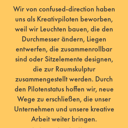
Wir von confused-direction haben
uns als Kreativpiloten beworben,
weil wir Leuchten bauen, die den
Durchmesser ändern, Liegen
entwerfen, die zusammenrollbar
sind oder Sitzelemente designen,
die zur Raumskulptur
zusammengestellt werden. Durch
den Pilotenstatus hoffen wir, neue
Wege zu erschließen, die unser
Unternehmen und unsere kreative
Arbeit weiter bringen.