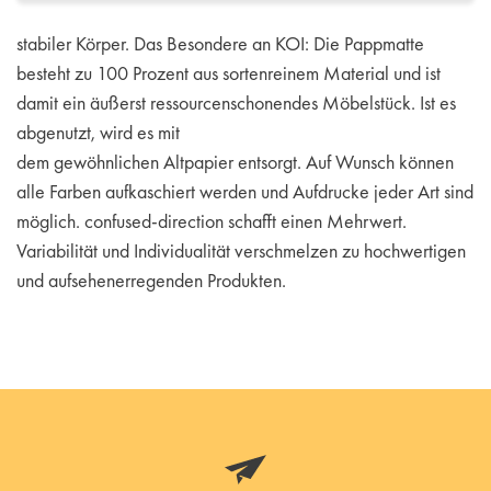
stabiler Körper. Das Besondere an KOI: Die Pappmatte
besteht zu 100 Prozent aus sortenreinem Material und ist
damit ein äußerst ressourcenschonendes Möbelstück. Ist es
abgenutzt, wird es mit
dem gewöhnlichen Altpapier entsorgt. Auf Wunsch können
alle Farben aufkaschiert werden und Aufdrucke jeder Art sind
möglich. confused-direction schafft einen Mehrwert.
Variabilität und Individualität verschmelzen zu hochwertigen
und aufsehenerregenden Produkten.