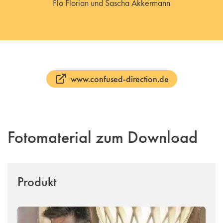
Flo Florian und Sascha Akkermann
www.confused-direction.de
Fotomaterial zum Download
Produkt