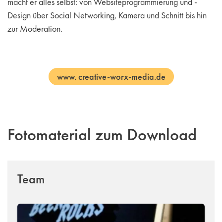
macht er alles selbst: von Websiteprogrammierung und -
Design über Social Networking, Kamera und Schnitt bis hin
zur Moderation.
www. creative-worx-media.de
Fotomaterial zum Download
Team