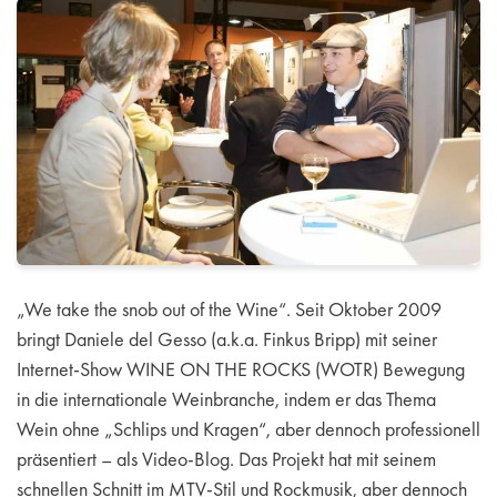
„We take the snob out of the Wine“. Seit Oktober 2009
bringt Daniele del Gesso (a.k.a. Finkus Bripp) mit seiner
Internet-Show WINE ON THE ROCKS (WOTR) Bewegung
in die internationale Weinbranche, indem er das Thema
Wein ohne „Schlips und Kragen“, aber dennoch professionell
präsentiert – als Video-Blog. Das Projekt hat mit seinem
schnellen Schnitt im MTV-Stil und Rockmusik, aber dennoch