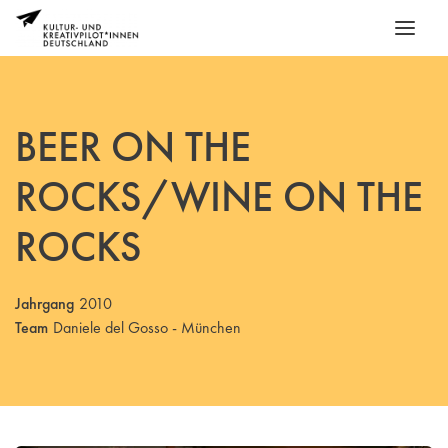
BEER ON THE
ROCKS/WINE ON THE
ROCKS
Jahrgang
2010
Team
Daniele del Gosso - München