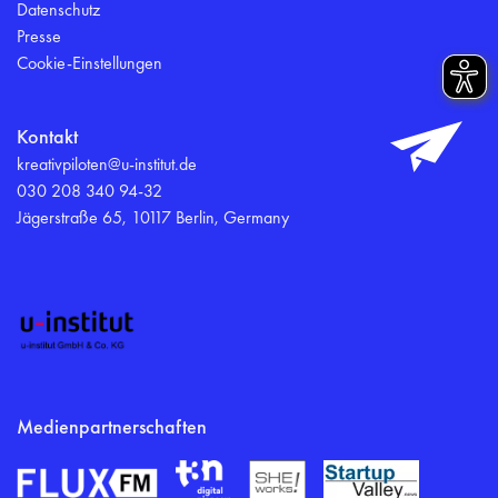
Datenschutz
Presse
Cookie-Einstellungen
Kontakt
kreativpiloten@u-institut.de
030 208 340 94-32
Jägerstraße 65, 10117 Berlin, Germany
Medienpartnerschaften