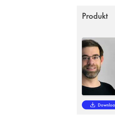
Produkt
Downlo