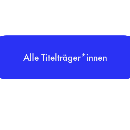
Alle Titelträger*innen