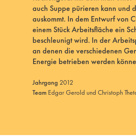
auch Suppe pürieren kann und 
auskommt. In dem Entwurf von Chr
einem Stück Arbeitsfläche ein S
beschleunigt wird. In der Arbeits
an denen die verschiedenen Ger
Energie betrieben werden könne
Jahrgang
2012
Team
Edgar Gerold und Christoph Thet