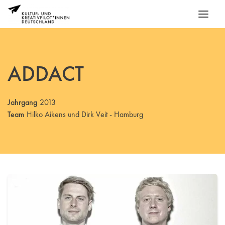
ADDACT
Jahrgang
2013
Team
Hilko Aikens und Dirk Veit - Hamburg