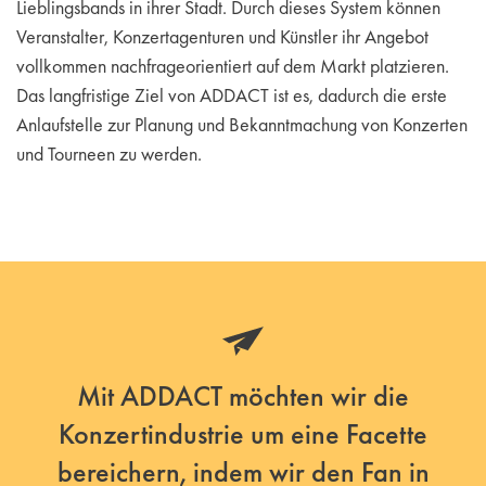
Lieblingsbands in ihrer Stadt. Durch dieses System können
Veranstalter, Konzertagenturen und Künstler ihr Angebot
vollkommen nachfrageorientiert auf dem Markt platzieren.
Das langfristige Ziel von ADDACT ist es, dadurch die erste
Anlaufstelle zur Planung und Bekanntmachung von Konzerten
und Tourneen zu werden.
Mit ADDACT möchten wir die
Konzertindustrie um eine Facette
bereichern, indem wir den Fan in