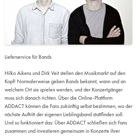
Lieferservice für Bands
Hilko Aikens und Dirk Veit stellen den Musikmarkt auf den
Kopf! Normalerweise geben Bands bekannt, wann und an
welchem Ort sie spielen werden, und der Konzertgänger
muss sich danach richten. Über die Online-Plattform
ADDACT können die Fans zukünftig selbst bestimmen, wo der
nächste Auftritt der eigenen Lieblingsband stattfinden soll.
Und so funktioniert das: Über ADDACT schließen sich Fans
zusammen und investieren gemeinsam in Konzerte ihrer