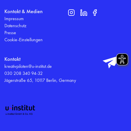
Kontakt & Medien
Impressum
Datenschutz
Presse
Cookie-Einstellungen
Kontakt
kreativpiloten@u-institut.de
030 208 340 94-32
Jägerstraße 65, 10117 Berlin, Germany