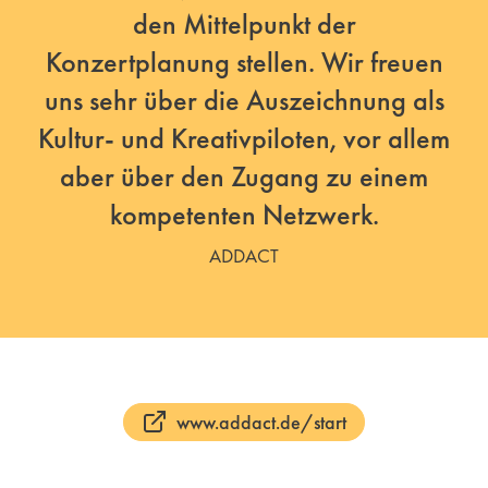
den Mittelpunkt der
Konzertplanung stellen. Wir freuen
uns sehr über die Auszeichnung als
Kultur- und Kreativpiloten, vor allem
aber über den Zugang zu einem
kompetenten Netzwerk.
ADDACT
www.addact.de/start