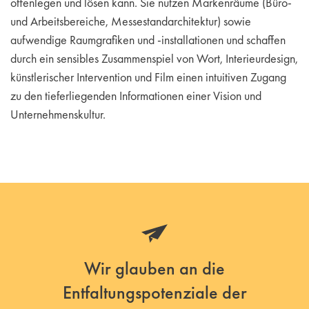
offenlegen und lösen kann. Sie nutzen Markenräume (Büro-
und Arbeitsbereiche, Messestandarchitektur) sowie
aufwendige Raumgrafiken und -installationen und schaffen
durch ein sensibles Zusammenspiel von Wort, Interieurdesign,
künstlerischer Intervention und Film einen intuitiven Zugang
zu den tieferliegenden Informationen einer Vision und
Unternehmenskultur.
Wir glauben an die
Entfaltungspotenziale der