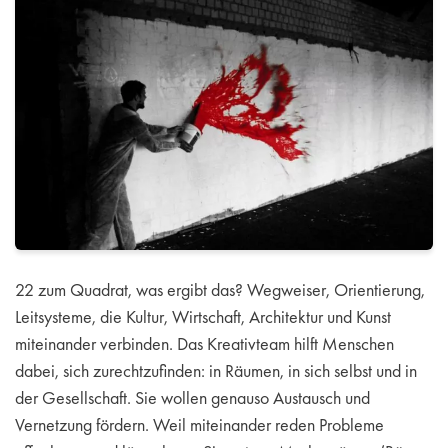
22 zum Quadrat, was ergibt das? Wegweiser, Orientierung,
Leitsysteme, die Kultur, Wirtschaft, Architektur und Kunst
miteinander verbinden. Das Kreativteam hilft Menschen
dabei, sich zurechtzufinden: in Räumen, in sich selbst und in
der Gesellschaft. Sie wollen genauso Austausch und
Vernetzung fördern. Weil miteinander reden Probleme