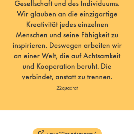
Gesellschaft und des Individuums.
Wir glauben an die einzigartige
Kreativität jedes einzelnen
Menschen und seine Fähigkeit zu
inspirieren. Deswegen arbeiten wir
an einer Welt, die auf Achtsamkeit
und Kooperation beruht. Die
verbindet, anstatt zu trennen.
22quadrat
www.22quadrat.com/