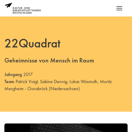
22Quadrat
Geheimnisse von Mensch im Raum
Jahrgang
2017
Team
Patrick Voigt, Sabine Dennig, Lukas Wasmuth, Moritz
Mergheim - Osnabrück (Niedersachsen)