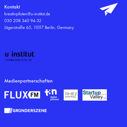
Kontakt
kreativpiloten@u-institut.de
030 208 340 94-32
Jägerstraße 65, 10117 Berlin, Germany
Medienpartnerschaften