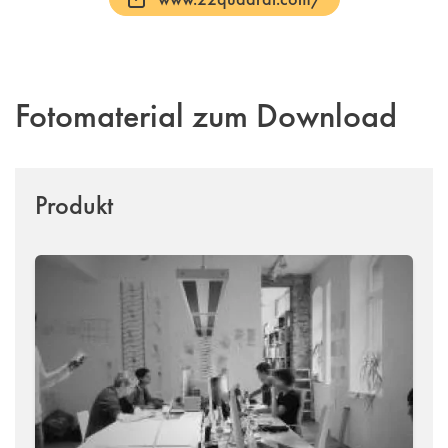
Fotomaterial zum Download
Produkt